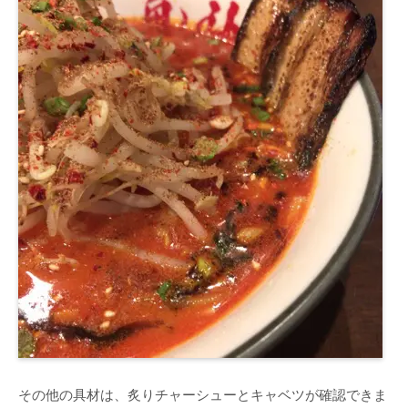
その他の具材は、炙りチャーシューとキャベツが確認できま