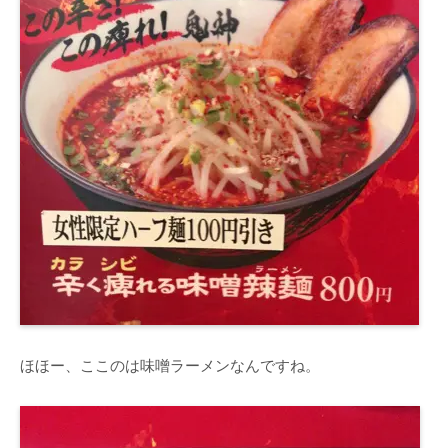
ほほー、ここのは味噌ラーメンなんですね。