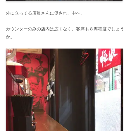
外に立ってる店員さんに促され、中へ。
カウンターのみの店内は広くなく、客席も８席程度でしょう
か。