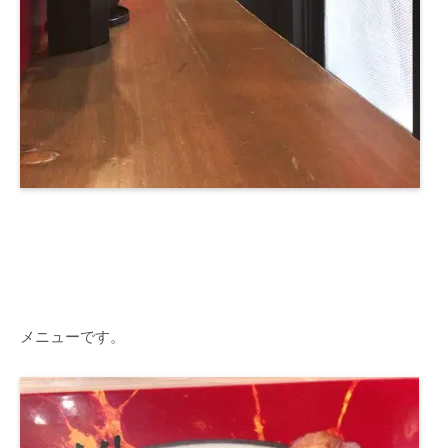
メニューです。