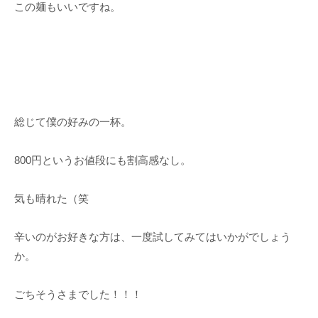
この麺もいいですね。
総じて僕の好みの一杯。
800円というお値段にも割高感なし。
気も晴れた（笑
辛いのがお好きな方は、一度試してみてはいかがでしょう
か。
ごちそうさまでした！！！