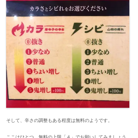
そして、辛さの調整もある程度は無料のようです。
ここはひとつ、無料の上限「４」でお願いしてみましょう。