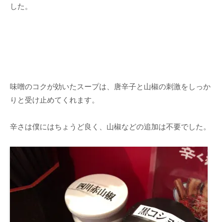
した。
味噌のコクが効いたスープは、唐辛子と山椒の刺激をしっか
りと受け止めてくれます。
辛さは僕にはちょうど良く、山椒などの追加は不要でした。