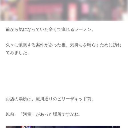
前から気になっていた辛くて痺れるラーメン。
久々に憤慨する案件があった後、気持ちを晴らすために訪れ
てみました。
お店の場所は、流川通りのビリーザキッド前。
以前、「河童」があった場所ですかね。