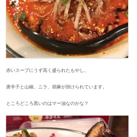
赤いスープにうず高く盛られたもやし。
唐辛子と山椒、ニラ、胡麻が掛けられています。
ところどころ黒いのはマー油なのかな？