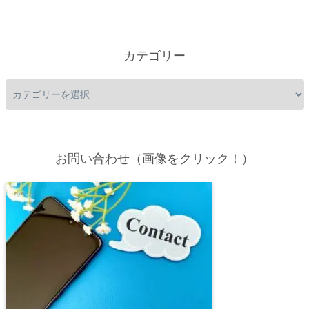
カテゴリー
お問い合わせ（画像をクリック！）