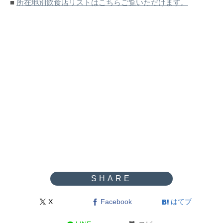
■
所在地別飲食店リストはこちらご覧いただけます。
X
Facebook
はてブ