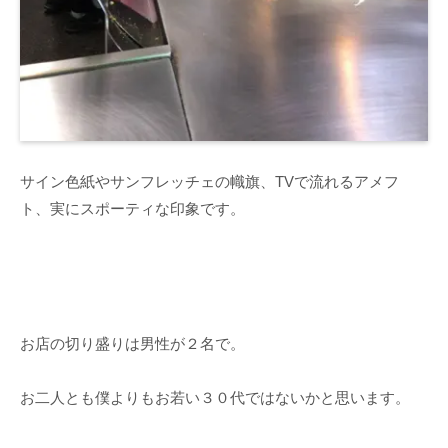
サイン色紙やサンフレッチェの幟旗、TVで流れるアメフ
ト、実にスポーティな印象です。
お店の切り盛りは男性が２名で。
お二人とも僕よりもお若い３０代ではないかと思います。