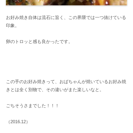
お好み焼き自体は流石に旨く、この界隈では一つ抜けている
印象。
卵のトロッと感も良かったです。
この手のお好み焼きって、おばちゃんが焼いているお好み焼
きとは全く別物で、その違いがまた楽しいなと。
ごちそうさまでした！！！
（2016.12）