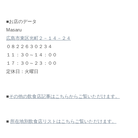
■お店のデータ
Masaru
広島市東区光町２－１４－２４
０８２２６３０２３４
１１：３０～１４：００
１７：３０～２３：００
定休日：火曜日
■
その他の飲食店記事はこちらからご覧いただけます。
■
所在地別飲食店リストはこちらご覧いただけます。