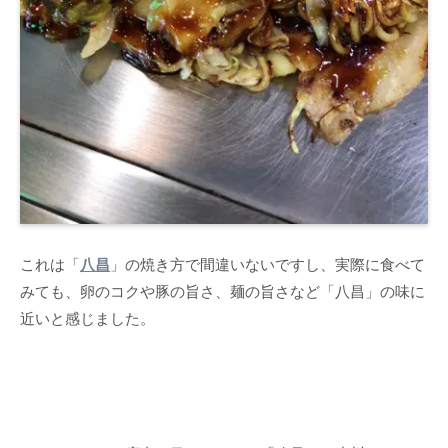
これは「
八昌
」の焼き方で間違いないですし、実際に食べて
みても、卵のコクや豚の旨さ、麺の旨さなど「八昌」の味に
近いと感じました。