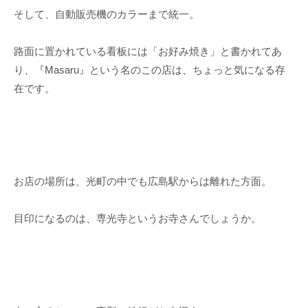
そして、自動販売機のカラーまで統一。
路面に置かれている看板には「お好み焼き」と書かれてあ
り、『Masaru』という名のこの店は、ちょっと気になる存
在です。
お店の場所は、光町の中でも広島駅からは離れた方面。
目印になるのは、専光寺というお寺さんでしょうか。