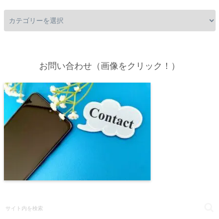
お問い合わせ（画像をクリック！）