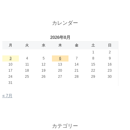
カレンダー
2026年8月
月
火
水
木
金
土
日
1
2
3
4
5
6
7
8
9
10
11
12
13
14
15
16
17
18
19
20
21
22
23
24
25
26
27
28
29
30
31
« 7月
カテゴリー