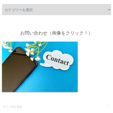
お問い合わせ（画像をクリック！）