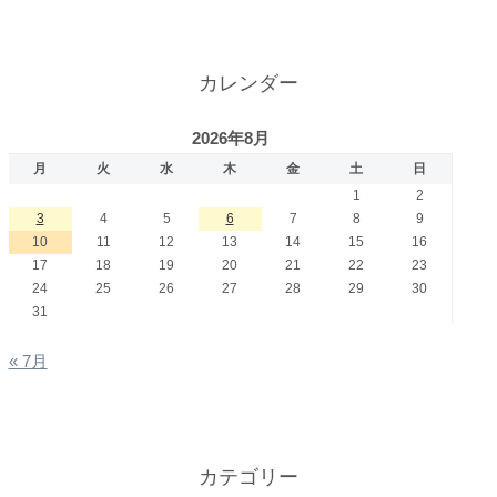
カレンダー
2026年8月
月
火
水
木
金
土
日
1
2
3
4
5
6
7
8
9
10
11
12
13
14
15
16
17
18
19
20
21
22
23
24
25
26
27
28
29
30
31
« 7月
カテゴリー