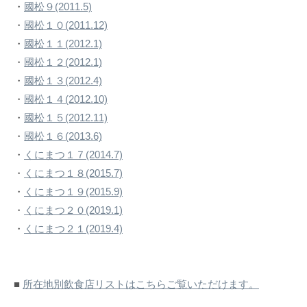
・
國松９(2011.5)
・
國松１０(2011.12)
・
國松１１(2012.1)
・
國松１２(2012.1)
・
國松１３(2012.4)
・
國松１４(2012.10)
・
國松１５(2012.11)
・
國松１６(2013.6)
・
くにまつ１７(2014.7)
・
くにまつ１８(2015.7)
・
くにまつ１９(2015.9)
・
くにまつ２０(2019.1)
・
くにまつ２１(2019.4)
■
所在地別飲食店リストはこちらご覧いただけます。