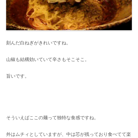
刻んだ白ねぎがきれいですね。
山椒も結構効いていて辛さもそこそこ。
旨いです。
そういえばここの麺って独特な食感ですね。
外はムチィとしていますが、中は芯が残っており食べてて楽