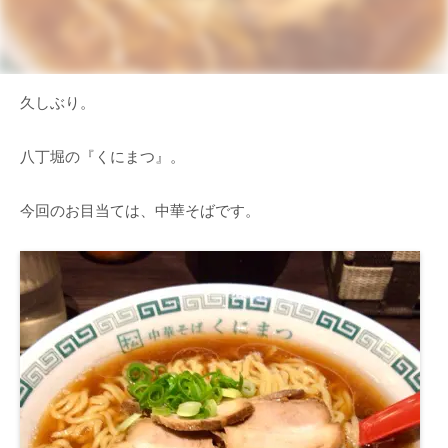
久しぶり。
八丁堀の『くにまつ』。
今回のお目当ては、中華そばです。