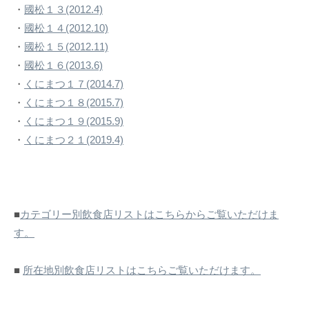
・
國松１３(2012.4)
・
國松１４(2012.10)
・
國松１５(2012.11)
・
國松１６(2013.6)
・
くにまつ１７(2014.7)
・
くにまつ１８(2015.7)
・
くにまつ１９(2015.9)
・
くにまつ２１(2019.4)
■
カテゴリー別飲食店リストはこちらからご覧いただけま
す。
■
所在地別飲食店リストはこちらご覧いただけます。