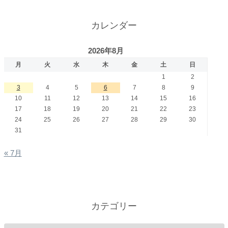
カレンダー
2026年8月
月
火
水
木
金
土
日
1
2
3
4
5
6
7
8
9
10
11
12
13
14
15
16
17
18
19
20
21
22
23
24
25
26
27
28
29
30
31
« 7月
カテゴリー