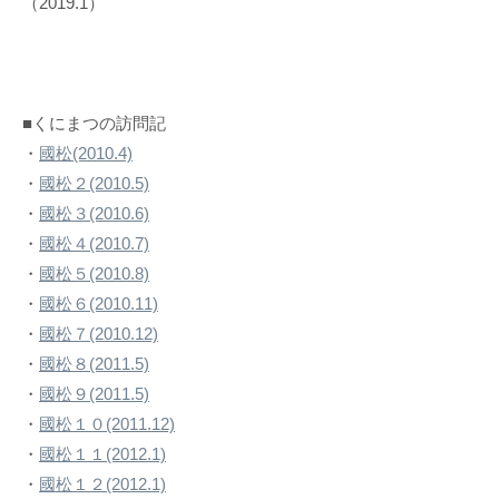
（2019.1）
■くにまつの訪問記
・
國松(2010.4)
・
國松２(2010.5)
・
國松３(2010.6)
・
國松４(2010.7)
・
國松５(2010.8)
・
國松６(2010.11)
・
國松７(2010.12)
・
國松８(2011.5)
・
國松９(2011.5)
・
國松１０(2011.12)
・
國松１１(2012.1)
・
國松１２(2012.1)