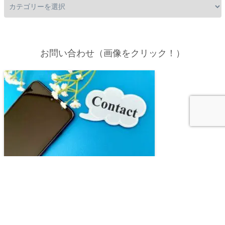
お問い合わせ（画像をクリック！）