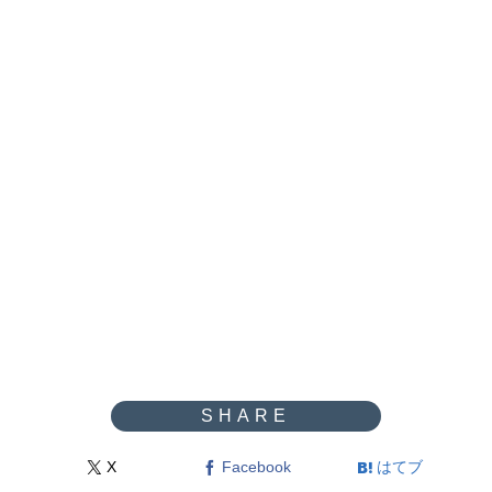
X
Facebook
はてブ