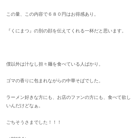
この量、この内容で６８０円はお得感あり。
『くにまつ』の別の顔を伝えてくれる一杯だと思います。
僕以外は汁なし担々麺を食べている人ばかり。
ゴマの香りに包まれながらの中華そばでした。
ラーメン好きな方にも、お店のファンの方にも、食べて欲し
いんだけどなぁ。
ごちそうさまでした！！！