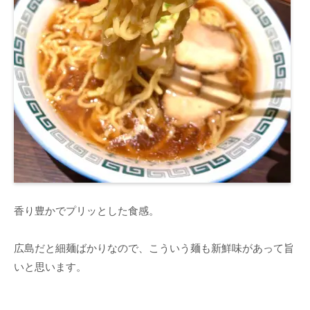
香り豊かでプリッとした食感。
広島だと細麺ばかりなので、こういう麺も新鮮味があって旨
いと思います。