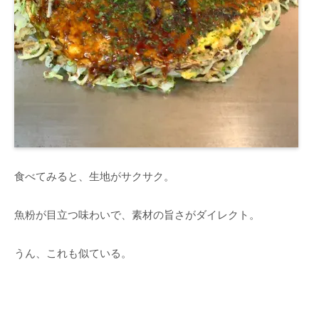
食べてみると、生地がサクサク。
魚粉が目立つ味わいで、素材の旨さがダイレクト。
うん、これも似ている。