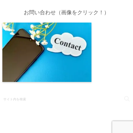
お問い合わせ（画像をクリック！）