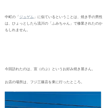
中町の「
ジュゲム
」に似ているということは、焼き手の男性
は、ひょっとしたら流川の「ふみちゃん」で修業されたのか
もしれません。
今回訪れたのは、宣（のぶ）というお好み焼き屋さん。
お店の場所は、フジ三篠店を東に行ったところ。