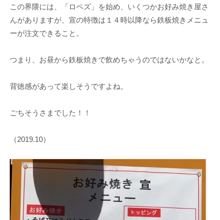
この界隈には、「ロペズ」を始め、いくつかお好み焼き屋さ
んがありますが、宣の特徴は１４時以降なら鉄板焼きメニュ
ーが注文できること。
つまり、お昼から鉄板焼きで飲めちゃうのではないかなと。
背徳感があって楽しそうですよね。
ごちそうさまでした！！
（2019.10）