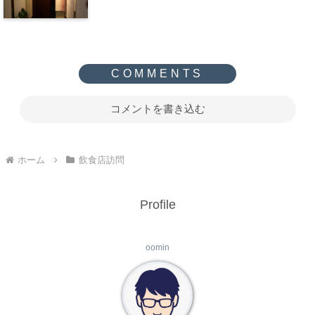
コメントを書き込む
ホーム
飲食店訪問
Profile
oomin