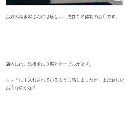
お好み焼き屋さんには珍しい、男性２名体制のお店です。
店内には、鉄板前に３席とテーブルが２卓。
キレイに手入れされているように感じましたが、まだ新しい
お店なのかな？