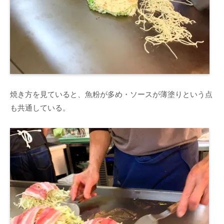
焼き方を見ていると、魚粉が多め・ソースが薄塗りという点
も共通している。