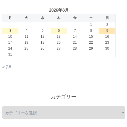
2026年8月
月
火
水
木
金
土
日
1
2
3
4
5
6
7
8
9
10
11
12
13
14
15
16
17
18
19
20
21
22
23
24
25
26
27
28
29
30
31
« 7月
カテゴリー