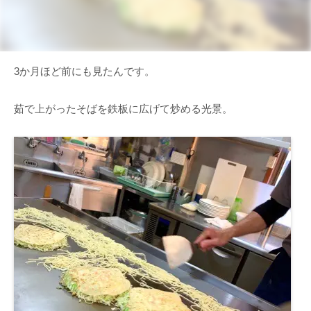
3か月ほど前にも見たんです。
茹で上がったそばを鉄板に広げて炒める光景。