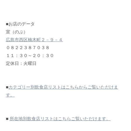
■お店のデータ
宣（のぶ）
広島市西区楠木町２－９－４
０８２２３８７０３８
１１：３０～２０：３０
定休日：火曜日
■
カテゴリー別飲食店リストはこちらからご覧いただけま
す。
■
所在地別飲食店リストはこちらご覧いただけます。