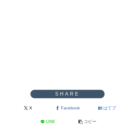
X
Facebook
はてブ
LINE
コピー