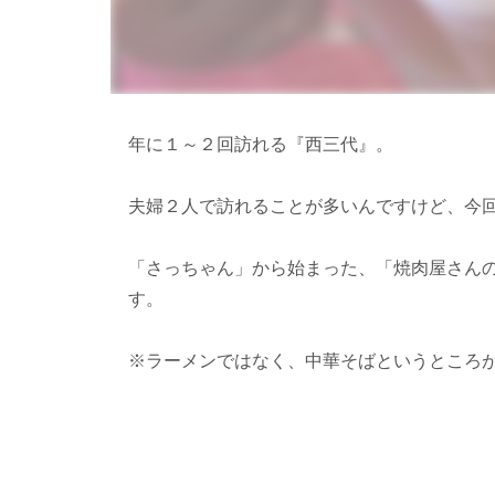
年に１～２回訪れる『西三代』。
夫婦２人で訪れることが多いんですけど、今
「さっちゃん」から始まった、「焼肉屋さん
す。
※ラーメンではなく、中華そばというところ