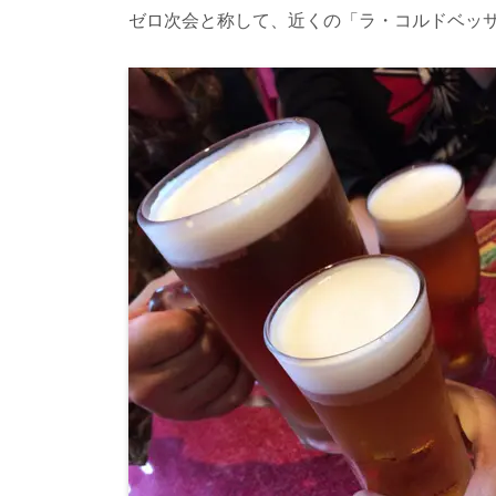
ゼロ次会と称して、近くの「ラ・コルドベッ