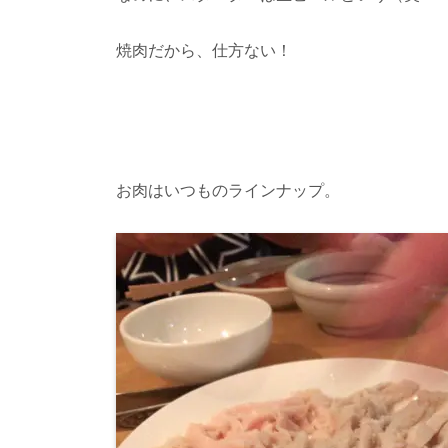
焼肉だから、仕方ない！
お肉はいつものラインナップ。