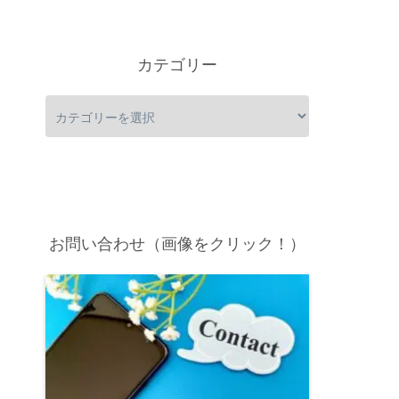
カテゴリー
お問い合わせ（画像をクリック！）