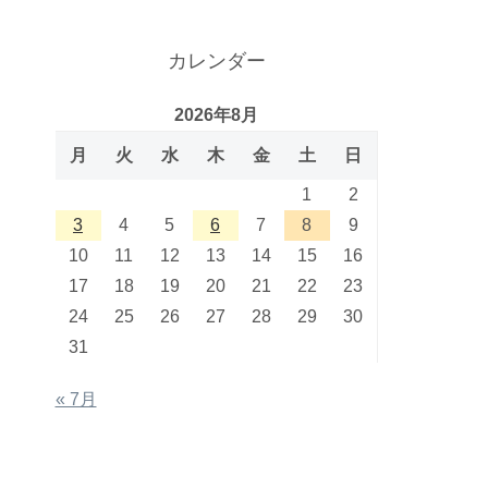
カレンダー
2026年8月
月
火
水
木
金
土
日
1
2
3
4
5
6
7
8
9
10
11
12
13
14
15
16
17
18
19
20
21
22
23
24
25
26
27
28
29
30
31
« 7月