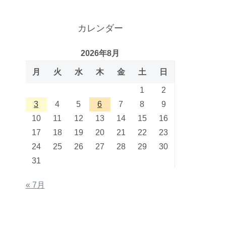
カレンダー
2026年8月
月
火
水
木
金
土
日
1
2
3
4
5
6
7
8
9
10
11
12
13
14
15
16
17
18
19
20
21
22
23
24
25
26
27
28
29
30
31
« 7月