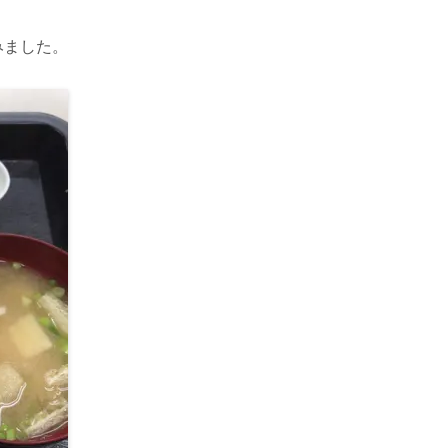
みました。