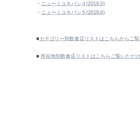
・
ニューミユキバシ４(2018.5)
・
ニューミユキバシ５(2018.6)
■
カテゴリー別飲食店リストはこちらからご覧
■
所在地別飲食店リストはこちらご覧いただ