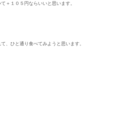
いて＋１０５円ならいいと思います。
れて、ひと通り食べてみようと思います。