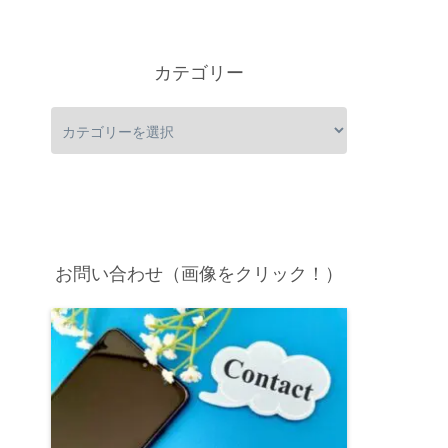
カテゴリー
お問い合わせ（画像をクリック！）