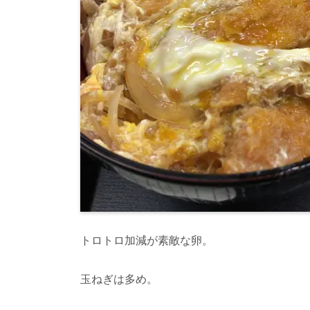
トロトロ加減が素敵な卵。
玉ねぎは多め。