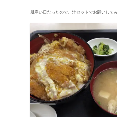
肌寒い日だったので、汁セットでお願いして