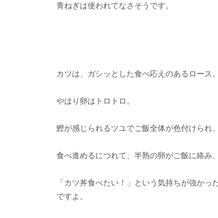
青ねぎは使われてなさそうです。
カツは、ガシッとした食べ応えのあるロース
やはり卵はトロトロ。
鰹が感じられるツユでご飯全体が色付けられ
食べ進めるにつれて、半熟の卵がご飯に絡み
「カツ丼食べたい！」という気持ちが強かっ
ですよ。