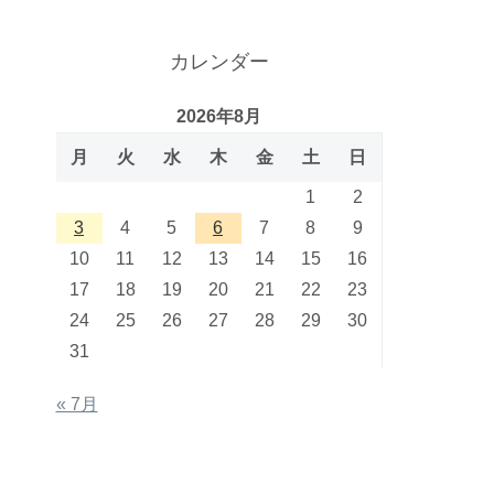
カレンダー
2026年8月
月
火
水
木
金
土
日
1
2
3
4
5
6
7
8
9
10
11
12
13
14
15
16
17
18
19
20
21
22
23
24
25
26
27
28
29
30
31
« 7月