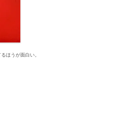
てるほうが面白い。