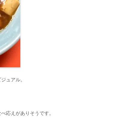
ビジュアル。
食べ応えがありそうです。