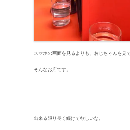
スマホの画面を見るよりも、おじちゃんを見
そんなお店です。
出来る限り長く続けて欲しいな。