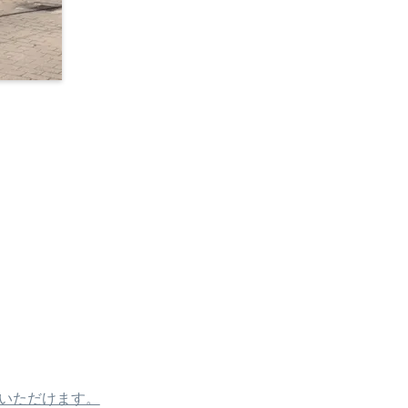
いただけます。