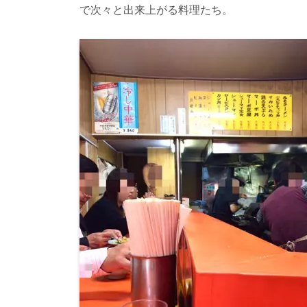
で次々と出来上がる料理たち。