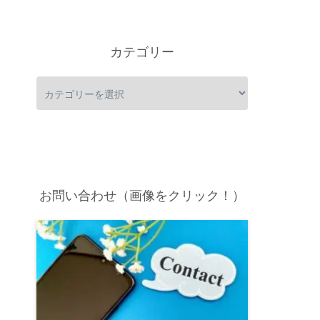
カテゴリー
お問い合わせ（画像をクリック！）