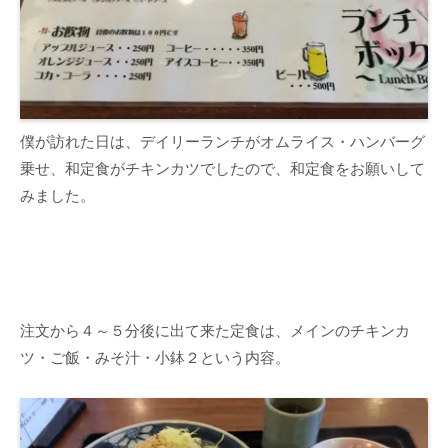
僕が訪れた日は、デイリーランチがオムライス・ハンバーグ
乗せ、和定食がチキンカツでしたので、和定食をお願いして
みました。
注文から４～５分後に出て来た定食は、メインのチキンカ
ツ・ご飯・みそ汁・小鉢２という内容。