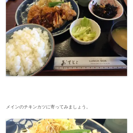
メインのチキンカツに寄ってみましょう。