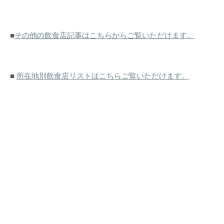
■
その他の飲食店記事はこちらからご覧いただけます。
■
所在地別飲食店リストはこちらご覧いただけます。