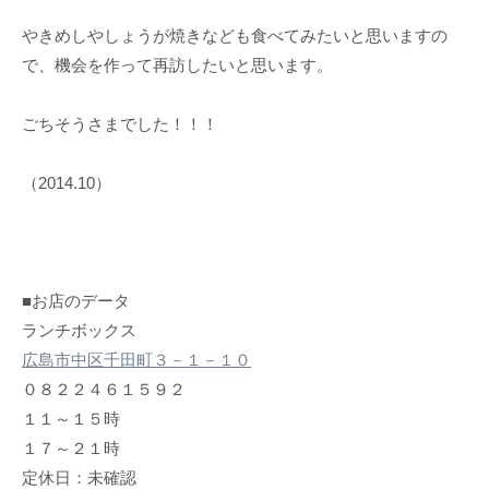
やきめしやしょうが焼きなども食べてみたいと思いますの
で、機会を作って再訪したいと思います。
ごちそうさまでした！！！
（2014.10）
■お店のデータ
ランチボックス
広島市中区千田町３－１－１０
０８２２４６１５９２
１１～１５時
１７～２１時
定休日：未確認