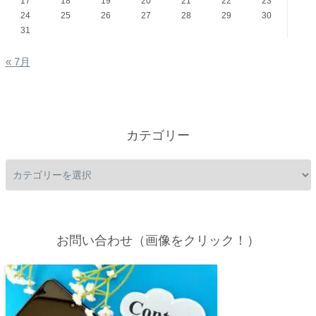
17
18
19
20
21
22
23
24
25
26
27
28
29
30
31
« 7月
カテゴリー
お問い合わせ（画像をクリック！）