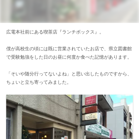
広電本社前にある喫茶店『ランチボックス』。
僕が高校生の頃には既に営業されていたお店で、県立図書館
で受験勉強をした日のお昼に何度か食べた記憶があります。
「そいや随分行ってないよね」と思い出したものですから、
ちょいと立ち寄ってみました。