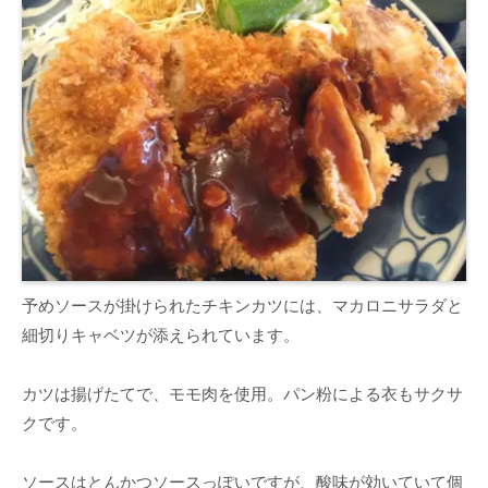
予めソースが掛けられたチキンカツには、マカロニサラダと
細切りキャベツが添えられています。
カツは揚げたてで、モモ肉を使用。パン粉による衣もサクサ
クです。
ソースはとんかつソースっぽいですが、酸味が効いていて個