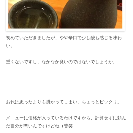
初めていただきましたが、やや辛口で少し酸も感じる味わ
い。
重くないですし、なかなか良いのではないでしょうか。
お代は思ったよりも掛かってしまい、ちょっとビックリ。
メニューに価格が入っているわけですから、計算せずに頼ん
だ自分が悪いんですけどね（苦笑