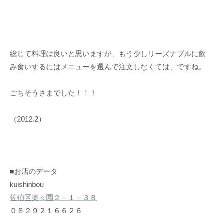
総じて料理は良いと思いますが、もう少しリーズナブルに飲
み食いするにはメニューを選んで注文しなくては、ですね。
ごちそうさまでした！！！
（2012.2）
■お店のデータ
kuishinbou
佐伯区楽々園２－１－３８
０８２９２１６６２６