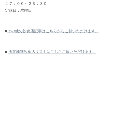
１７：００～２３：３０
定休日：木曜日
■
その他の飲食店記事はこちらからご覧いただけます。
■
所在地別飲食店リストはこちらご覧いただけます。