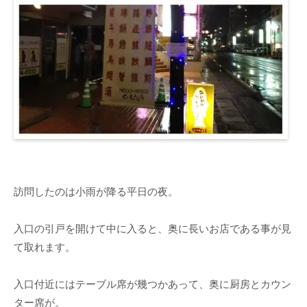
訪問したのは小雨が降る平日の夜。
入口の引戸を開けて中に入ると、奥に長いお店である事が見
て取れます。
入口付近にはテーブル席が幾つかあって、奥に厨房とカウン
ター席が。