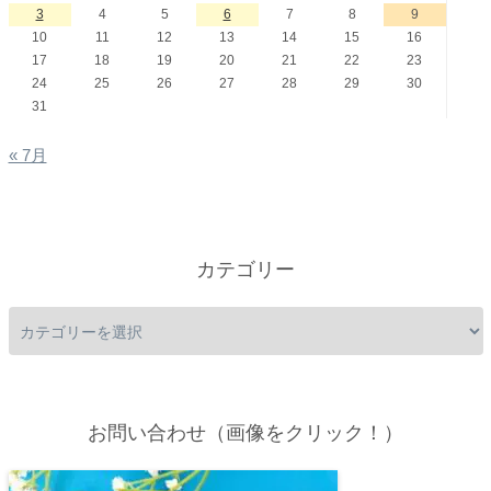
3
4
5
6
7
8
9
10
11
12
13
14
15
16
17
18
19
20
21
22
23
24
25
26
27
28
29
30
31
« 7月
カテゴリー
お問い合わせ（画像をクリック！）