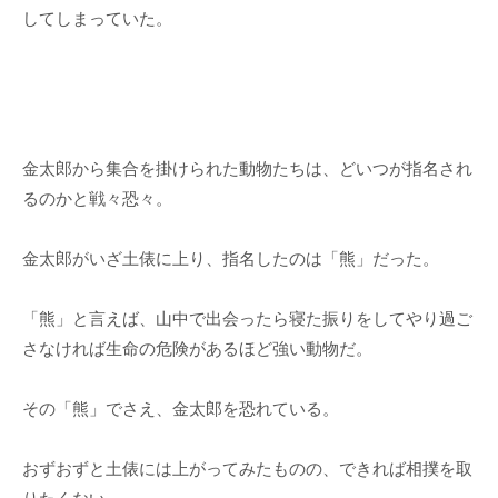
してしまっていた。
金太郎から集合を掛けられた動物たちは、どいつが指名され
るのかと戦々恐々。
金太郎がいざ土俵に上り、指名したのは「熊」だった。
「熊」と言えば、山中で出会ったら寝た振りをしてやり過ご
さなければ生命の危険があるほど強い動物だ。
その「熊」でさえ、金太郎を恐れている。
おずおずと土俵には上がってみたものの、できれば相撲を取