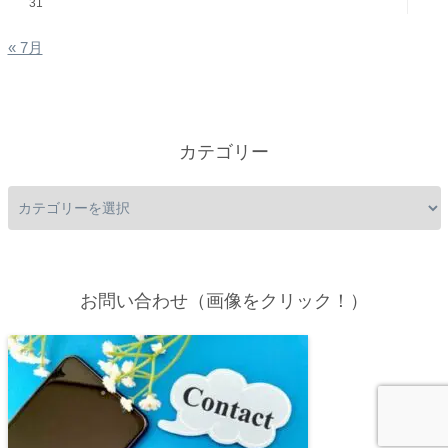
31
« 7月
カテゴリー
お問い合わせ（画像をクリック！）