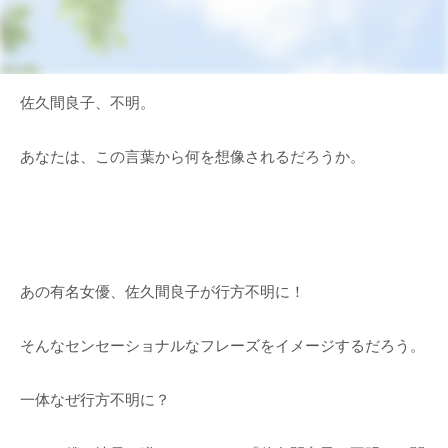
佐久間良子、不明。
あなたは、この言葉から何を想像されるだろうか。
あの有名女優、佐久間良子が行方不明に！
そんなセンセーショナルなフレーズをイメージするだろう。
一体なぜ行方不明に？