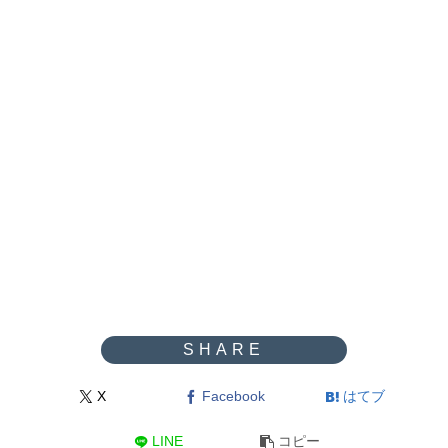
X
Facebook
はてブ
LINE
コピー