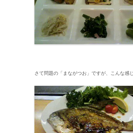
さて問題の「まながつお」ですが、こんな感