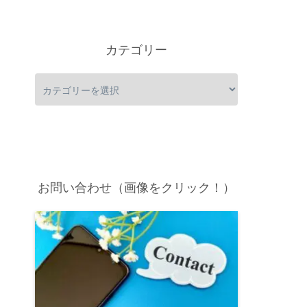
カテゴリー
お問い合わせ（画像をクリック！）