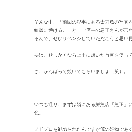
そんな中、「前回の記事にある太刀魚の写真
綺麗に焼ける。」と、ご店主の息子さんが言
るんで、ぜひリベンジしていただこうと思い
要は、せっかくなら上手に焼いた写真を使っ
さ、がんばって焼いてもらいましょ（笑）。
いつも通り、まずは隣にある鮮魚店「魚正」
色。
ノドグロを勧められたんですが僕の好物であ