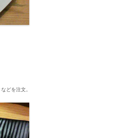
きなどを注文。