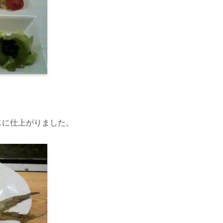
じに仕上がりました。