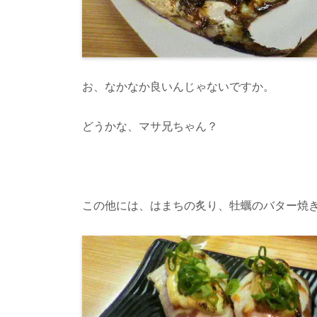
お、なかなか良いんじゃないですか。
どうかな、マサ兄ちゃん？
この他には、はまちの炙り、牡蠣のバター焼