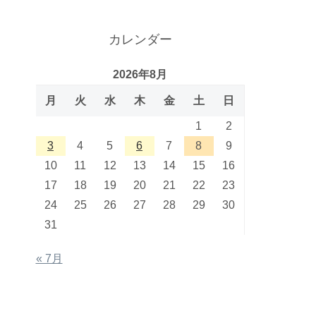
カレンダー
2026年8月
月
火
水
木
金
土
日
1
2
3
4
5
6
7
8
9
10
11
12
13
14
15
16
17
18
19
20
21
22
23
24
25
26
27
28
29
30
31
« 7月