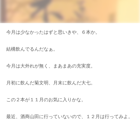
今月は少なかったはずと思いきや、６本か。
結構飲んでるんだなぁ。
今月は大外れが無く、まあまあの充実度。
月初に飲んだ菊文明、月末に飲んだ大七。
この２本が１１月のお気に入りかな。
最近、酒商山田に行っていないので、１２月は行ってみよ。