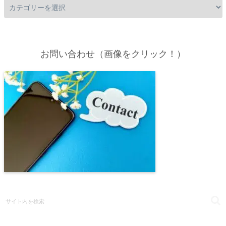
お問い合わせ（画像をクリック！）