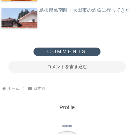
島根県邑南町・大田市の酒蔵に行ってきた
コメントを書き込む
ホーム
日本酒
Profile
oomin