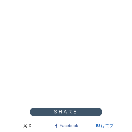
X
Facebook
はてブ