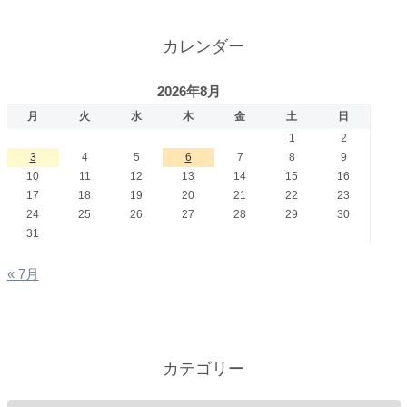
カレンダー
2026年8月
月
火
水
木
金
土
日
1
2
3
4
5
6
7
8
9
10
11
12
13
14
15
16
17
18
19
20
21
22
23
24
25
26
27
28
29
30
31
« 7月
カテゴリー