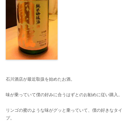
石川酒店が最近取扱を始めたお酒。
味が乗っていて僕の好みに合うはずとのお勧めに従い購入。
リンゴの蜜のような味がグッと乗っていて、僕の好きなタイ
プ。