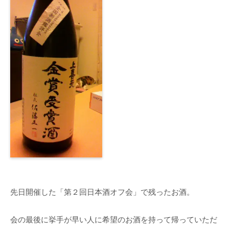
先日開催した「第２回日本酒オフ会」で残ったお酒。
会の最後に挙手が早い人に希望のお酒を持って帰っていただ