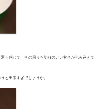
と通る感じで、その周りを切れのいい甘さが包み込んで
いうと出来すぎでしょうか。