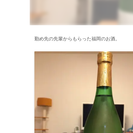
勤め先の先輩からもらった福岡のお酒。