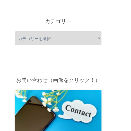
カテゴリー
お問い合わせ（画像をクリック！）