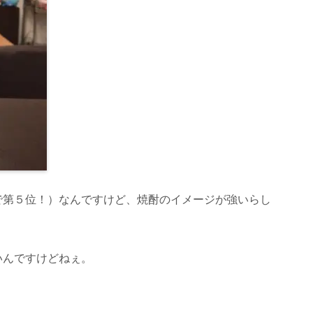
で第５位！）なんですけど、焼酎のイメージが強いらし
いんですけどねぇ。