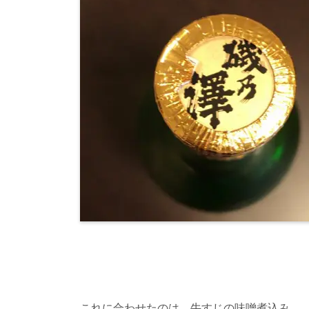
これに合わせたのは、牛すじの味噌煮込み。