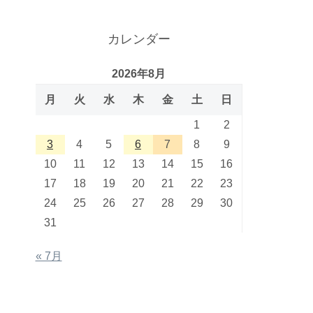
カレンダー
2026年8月
月
火
水
木
金
土
日
1
2
3
4
5
6
7
8
9
10
11
12
13
14
15
16
17
18
19
20
21
22
23
24
25
26
27
28
29
30
31
« 7月