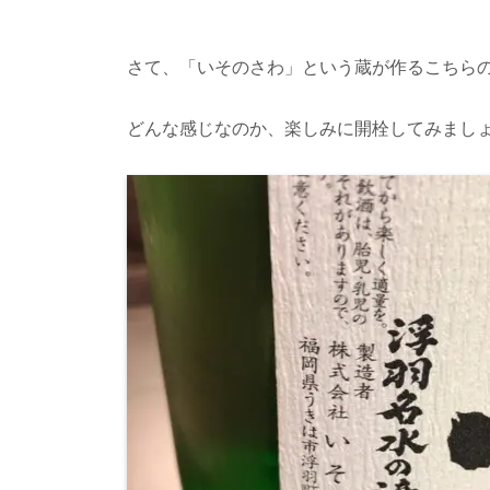
さて、「いそのさわ」という蔵が作るこちら
どんな感じなのか、楽しみに開栓してみまし