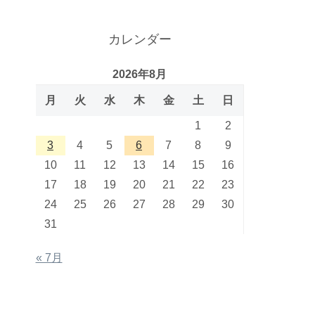
カレンダー
2026年8月
月
火
水
木
金
土
日
1
2
3
4
5
6
7
8
9
10
11
12
13
14
15
16
17
18
19
20
21
22
23
24
25
26
27
28
29
30
31
« 7月