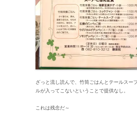
ざっと流し読んで、竹筒ごはんとテールスー
ルが入ってこないということで提供なし。
これは残念だ～