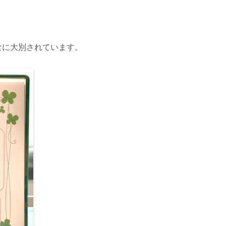
食に大別されています。