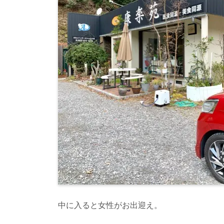
中に入ると女性がお出迎え。