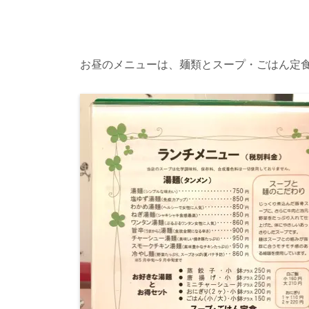
お昼のメニューは、麺類とスープ・ごはん定