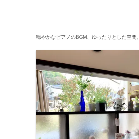
穏やかなピアノのBGM、ゆったりとした空間