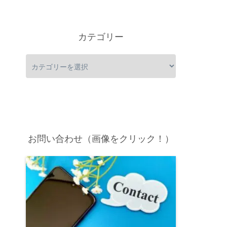
カテゴリー
お問い合わせ（画像をクリック！）