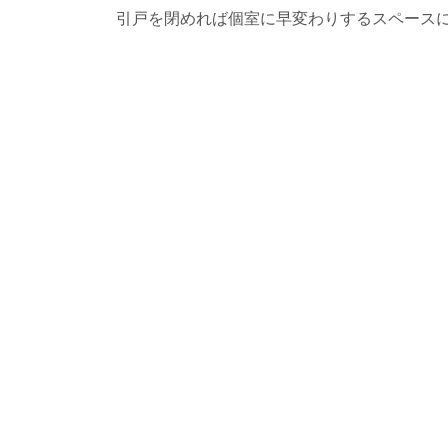
引戸を閉めれば個室に早変わりするスペース