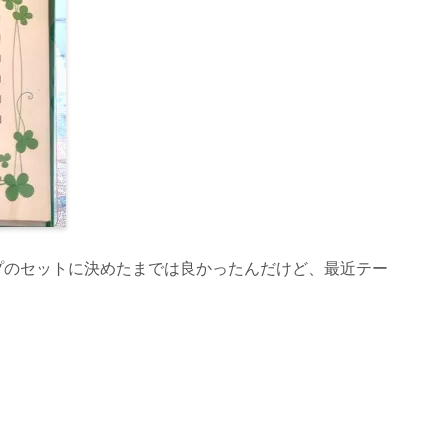
プのセットに決めたまでは良かったんだけど、最近テー