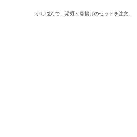
少し悩んで、湯麺と唐揚げのセットを注文。