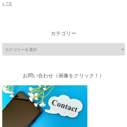
« 7月
カテゴリー
お問い合わせ（画像をクリック！）