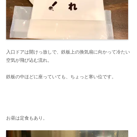
入口ドアは開けっ放しで、鉄板上の換気扇に向かって冷たい
空気が飛び込む流れ。
鉄板の中ほどに座っていても、ちょっと寒い位です。
お昼は定食もあり。