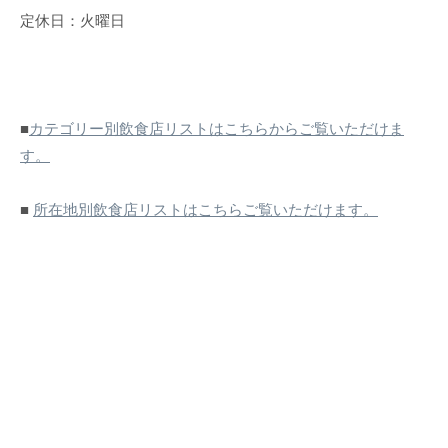
定休日：火曜日
■
カテゴリー別飲食店リストはこちらからご覧いただけま
す。
■
所在地別飲食店リストはこちらご覧いただけます。