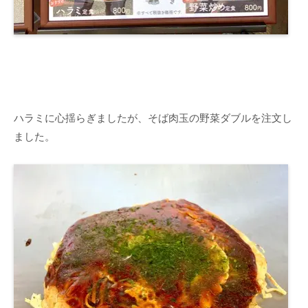
ハラミに心揺らぎましたが、そば肉玉の野菜ダブルを注文し
ました。