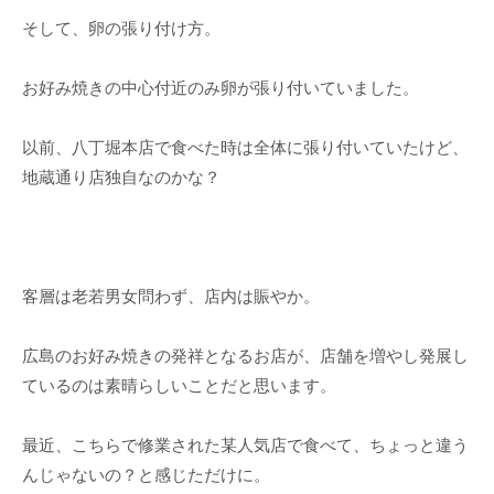
そして、卵の張り付け方。
お好み焼きの中心付近のみ卵が張り付いていました。
以前、八丁堀本店で食べた時は全体に張り付いていたけど、
地蔵通り店独自なのかな？
客層は老若男女問わず、店内は賑やか。
広島のお好み焼きの発祥となるお店が、店舗を増やし発展し
ているのは素晴らしいことだと思います。
最近、こちらで修業された某人気店で食べて、ちょっと違う
んじゃないの？と感じただけに。