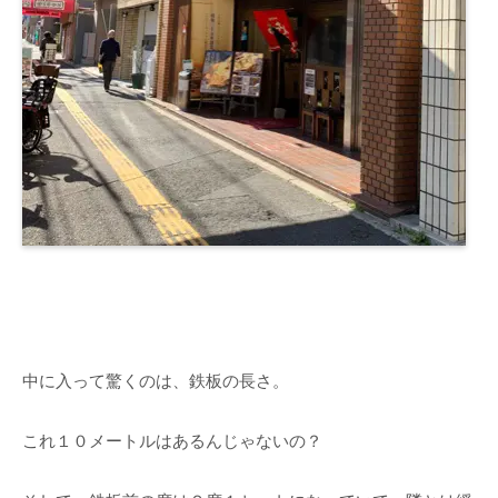
中に入って驚くのは、鉄板の長さ。
これ１０メートルはあるんじゃないの？