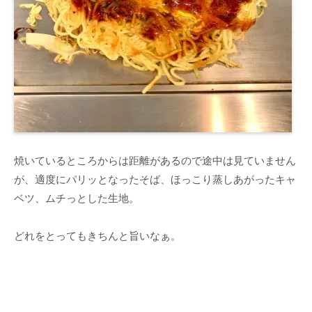
焼いているところからは距離があるので途中は見ていません
が、適度にパリッとなったそば、ほっこり蒸しあがったキャ
ベツ、ムチっとした生地。
どれをとってもきちんと旨いなぁ。