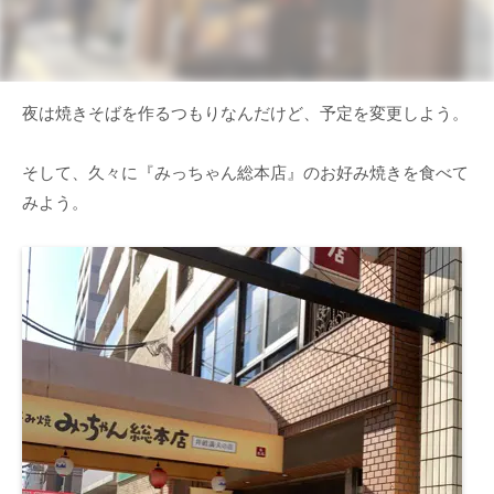
夜は焼きそばを作るつもりなんだけど、予定を変更しよう。
そして、久々に『みっちゃん総本店』のお好み焼きを食べて
みよう。