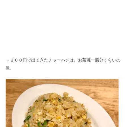
＋２００円で出てきたチャーハンは、お茶碗一膳分くらいの
量。