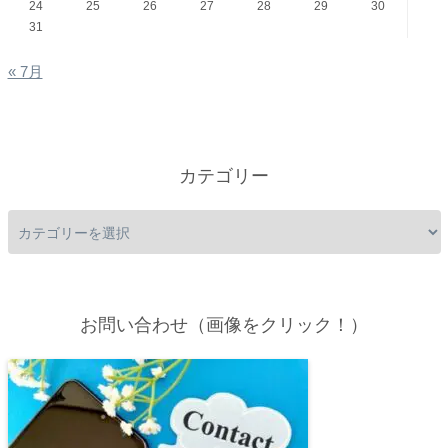
24
25
26
27
28
29
30
31
« 7月
カテゴリー
お問い合わせ（画像をクリック！）