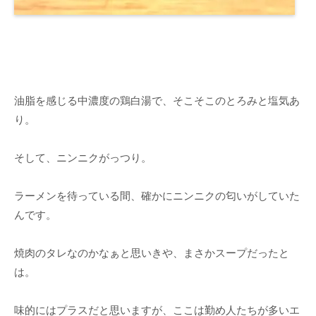
油脂を感じる中濃度の鶏白湯で、そこそこのとろみと塩気あ
り。
そして、ニンニクがっつり。
ラーメンを待っている間、確かにニンニクの匂いがしていた
んです。
焼肉のタレなのかなぁと思いきや、まさかスープだったと
は。
味的にはプラスだと思いますが、ここは勤め人たちが多いエ