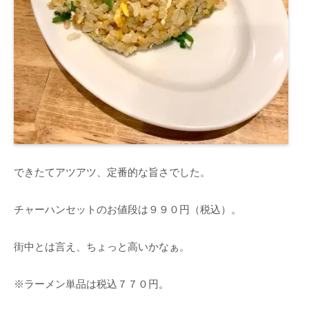
できたてアツアツ、定番的な旨さでした。
チャーハンセットのお値段は９９０円（税込）。
街中とは言え、ちょっと高いかなぁ。
※ラーメン単品は税込７７０円。