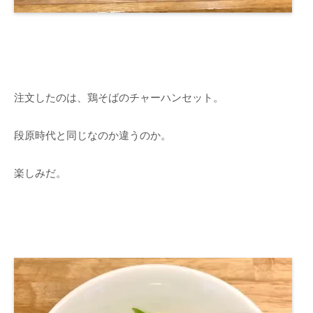
注文したのは、鶏そばのチャーハンセット。
段原時代と同じなのか違うのか。
楽しみだ。