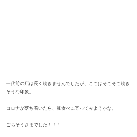
一代前の店は長く続きませんでしたが、ここはそこそこ続き
そうな印象。
コロナが落ち着いたら、豚食べに寄ってみようかな。
ごちそうさまでした！！！