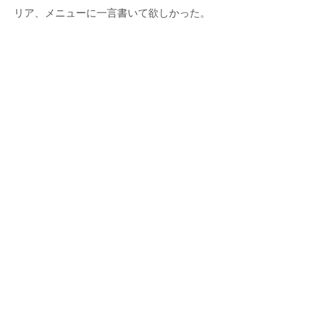
リア、メニューに一言書いて欲しかった。