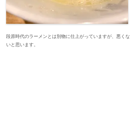
段原時代のラーメンとは別物に仕上がっていますが、悪くな
いと思います。