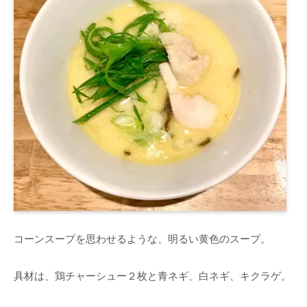
コーンスープを思わせるような、明るい黄色のスープ。
具材は、鶏チャーシュー２枚と青ネギ、白ネギ、キクラゲ。