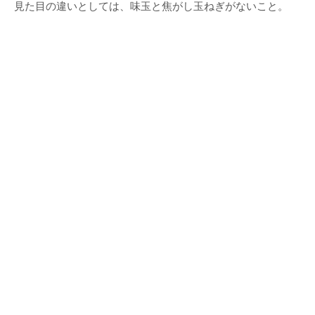
見た目の違いとしては、味玉と焦がし玉ねぎがないこと。