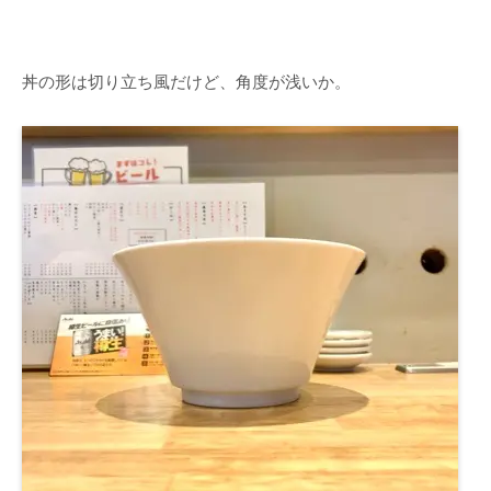
丼の形は切り立ち風だけど、角度が浅いか。