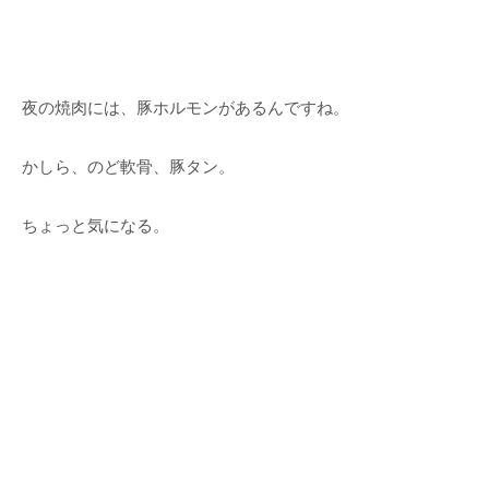
夜の焼肉には、豚ホルモンがあるんですね。
かしら、のど軟骨、豚タン。
ちょっと気になる。