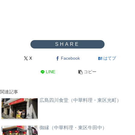
X
Facebook
はてブ
LINE
コピー
関連記事
広島四川食堂（中華料理・東区光町）
御縁（中華料理・東区牛田中）