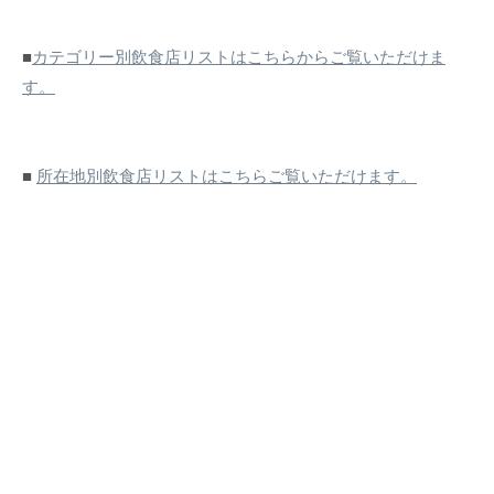
■
カテゴリー別飲食店リストはこちらからご覧いただけま
す。
■
所在地別飲食店リストはこちらご覧いただけます。