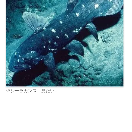
※シーラカンス、見たい…