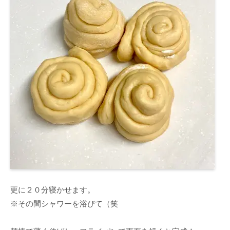
更に２０分寝かせます。
※その間シャワーを浴びて（笑