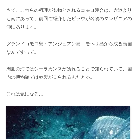
さて、これらの料理が名物とされるコモロ連合は、赤道より
も南にあって、前回ご紹介したピラウが名物のタンザニアの
沖にあります。
グランドコモロ島・アンジュアン島・モヘリ島から成る島国
なんですって。
周囲の海ではシーラカンスが獲れることで知られていて、国
内の博物館では剥製が見られるんだとか。
これは気になる…