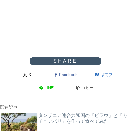
X
Facebook
はてブ
LINE
コピー
関連記事
タンザニア連合共和国の『ピラウ』と『カ
チュンバリ』を作って食べてみた