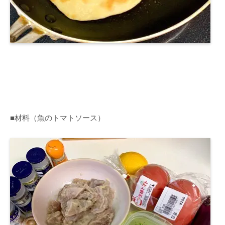
■材料（魚のトマトソース）