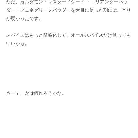
ただ、カルダモン・マスタードシード ・コリアンダーパウ
ダー・フェネグリーヌパウダーを大目に使った割には、香り
が弱かったです。
スパイスはもっと簡略化して、オールスパイスだけ使っても
いいかも。
さーて、次は何作ろうかな。