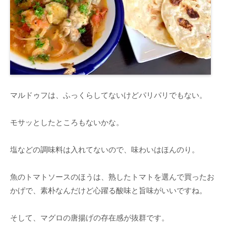
マルドゥフは、ふっくらしてないけどパリパリでもない。
モサッとしたところもないかな。
塩などの調味料は入れてないので、味わいはほんのり。
魚のトマトソースのほうは、熟したトマトを選んで買ったお
かげで、素朴なんだけど心躍る酸味と旨味がいいですね。
そして、マグロの唐揚げの存在感が抜群です。