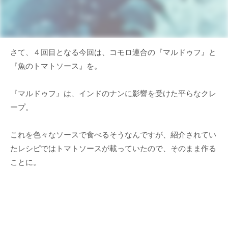
さて、４回目となる今回は、コモロ連合の『マルドゥフ』と
『魚のトマトソース』を。
『マルドゥフ』は、インドのナンに影響を受けた平らなクレ
ープ。
これを色々なソースで食べるそうなんですが、紹介されてい
たレシピではトマトソースが載っていたので、そのまま作る
ことに。