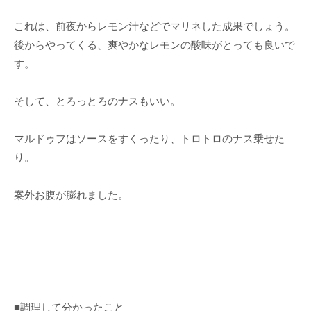
これは、前夜からレモン汁などでマリネした成果でしょう。
後からやってくる、爽やかなレモンの酸味がとっても良いで
す。
そして、とろっとろのナスもいい。
マルドゥフはソースをすくったり、トロトロのナス乗せた
り。
案外お腹が膨れました。
■調理して分かったこと