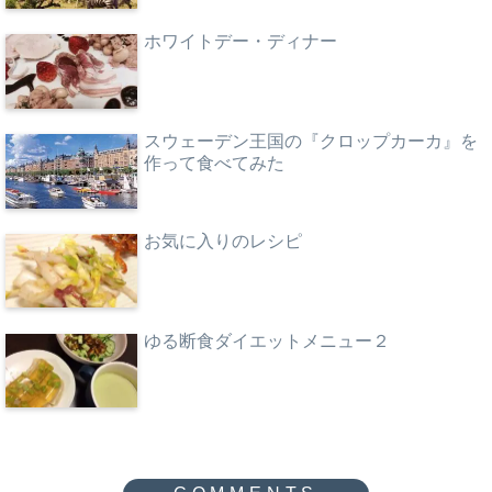
ホワイトデー・ディナー
スウェーデン王国の『クロップカーカ』を
作って食べてみた
お気に入りのレシピ
ゆる断食ダイエットメニュー２