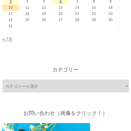
3
4
5
6
7
8
9
10
11
12
13
14
15
16
17
18
19
20
21
22
23
24
25
26
27
28
29
30
31
« 7月
カテゴリー
お問い合わせ（画像をクリック！）