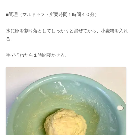
■調理（マルドゥフ・所要時間１時間４０分）
水に卵を割り落としてしっかりと混ぜてから、小麦粉を入れ
る。
手で捏ねたら１時間寝かせる。