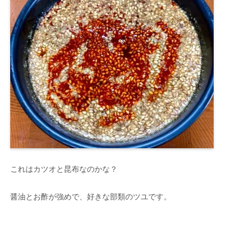
これはカツオと昆布なのかな？
醤油とお酢が強めで、好きな部類のツユです。