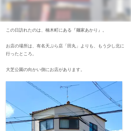
この日訪れたのは、楠木町にある『麺家あかり』。
お店の場所は、有名天ぷら店「田丸」よりも、もう少し北に
行ったところ。
大芝公園の向かい側にお店があります。