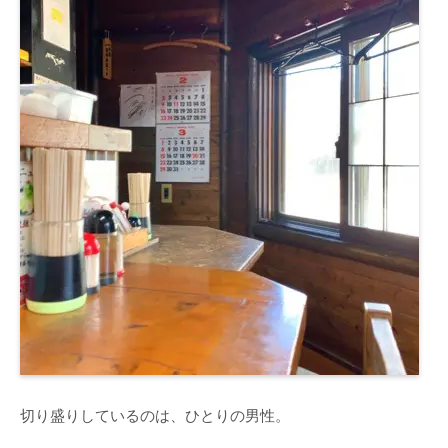
切り盛りしているのは、ひとりの男性。