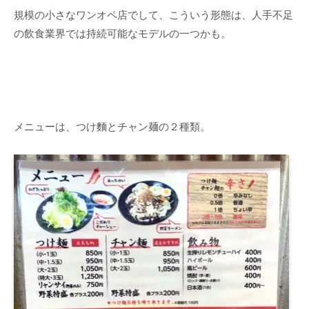
規模の小さなワンオペ店でして、こういう形態は、人手不足
の飲食業界では持続可能なモデルの一つかも。
メニューは、つけ麵とチャン麺の２種類。