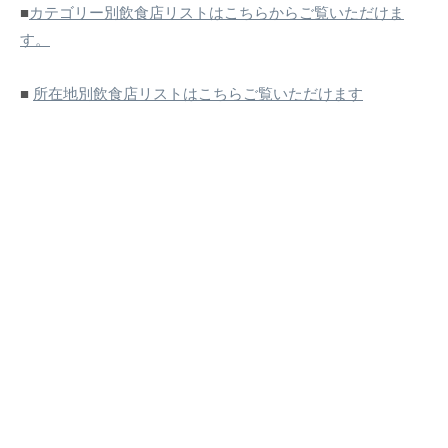
■
カテゴリー別飲食店リストはこちらからご覧いただけま
す。
■
所在地別飲食店リストはこちらご覧いただけます