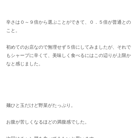
辛さは０～９倍から選ぶことができて、０．５倍が普通との
こと。
初めてのお店なので無理せず５倍にしてみましたが、それで
もシャープに辛くて、美味しく食べるにはこの辺りが上限か
なと感じました。
麺ひと玉だけど野菜がたっぷり。
お腹が苦しくなるほどの満腹感でした。