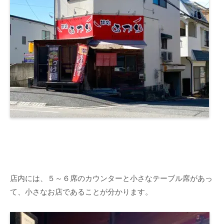
店内には、５～６席のカウンターと小さなテーブル席があっ
て、小さなお店であることが分かります。