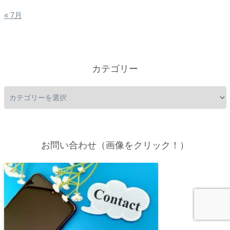
« 7月
カテゴリー
お問い合わせ（画像をクリック！）