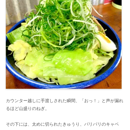
カウンター越しに手渡しされた瞬間、「おっ！」と声が漏れ
るほど山盛りのねぎ。
その下には、太めに切られたきゅうり、パリパリのキャベ