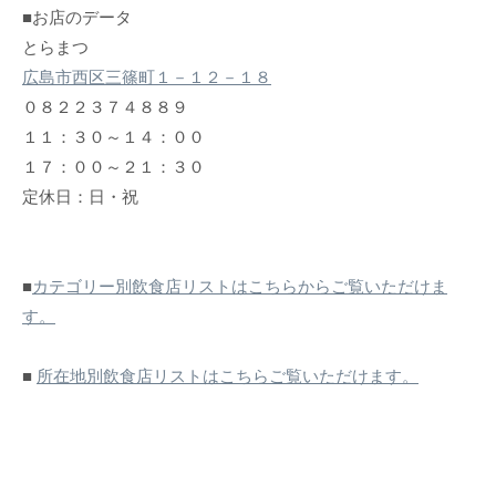
■お店のデータ
とらまつ
広島市西区三篠町１－１２－１８
０８２２３７４８８９
１１：３０～１４：００
１７：００～２１：３０
定休日：日・祝
■
カテゴリー別飲食店リストはこちらからご覧いただけま
す。
■
所在地別飲食店リストはこちらご覧いただけます。