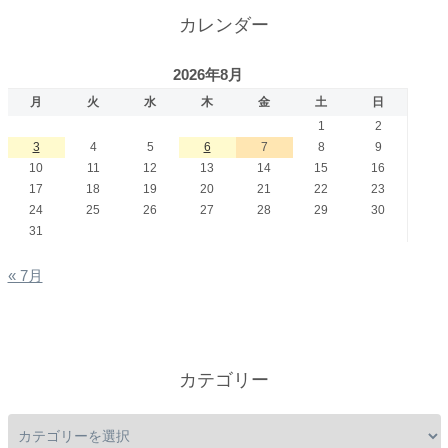
カレンダー
2026年8月
月
火
水
木
金
土
日
1
2
3
4
5
6
7
8
9
10
11
12
13
14
15
16
17
18
19
20
21
22
23
24
25
26
27
28
29
30
31
« 7月
カテゴリー