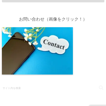
お問い合わせ（画像をクリック！）