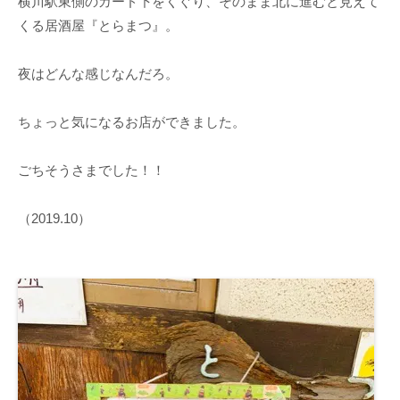
横川駅東側のガード下をくぐり、そのまま北に進むと見えて
くる居酒屋『とらまつ』。
夜はどんな感じなんだろ。
ちょっと気になるお店ができました。
ごちそうさまでした！！
（2019.10）