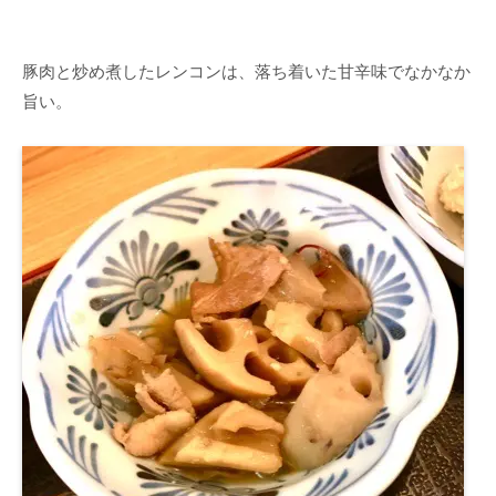
豚肉と炒め煮したレンコンは、落ち着いた甘辛味でなかなか
旨い。