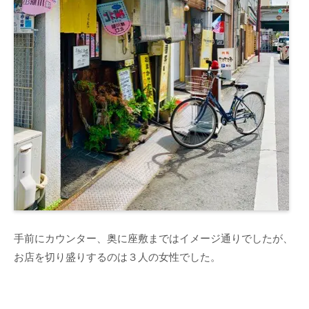
手前にカウンター、奥に座敷まではイメージ通りでしたが、
お店を切り盛りするのは３人の女性でした。