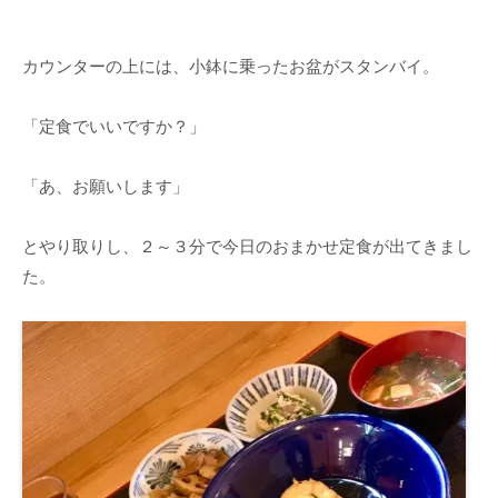
カウンターの上には、小鉢に乗ったお盆がスタンバイ。
「定食でいいですか？」
「あ、お願いします」
とやり取りし、２～３分で今日のおまかせ定食が出てきまし
た。