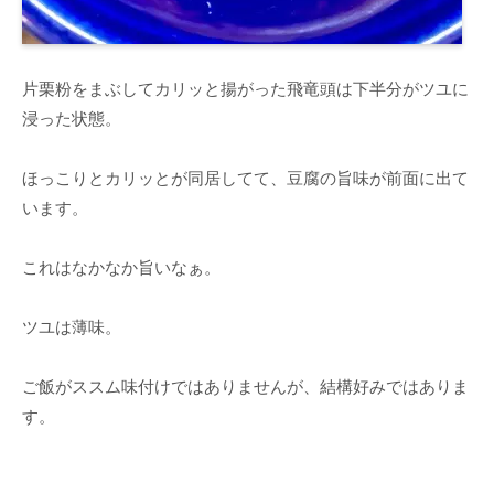
片栗粉をまぶしてカリッと揚がった飛竜頭は下半分がツユに
浸った状態。
ほっこりとカリッとが同居してて、豆腐の旨味が前面に出て
います。
これはなかなか旨いなぁ。
ツユは薄味。
ご飯がススム味付けではありませんが、結構好みではありま
す。