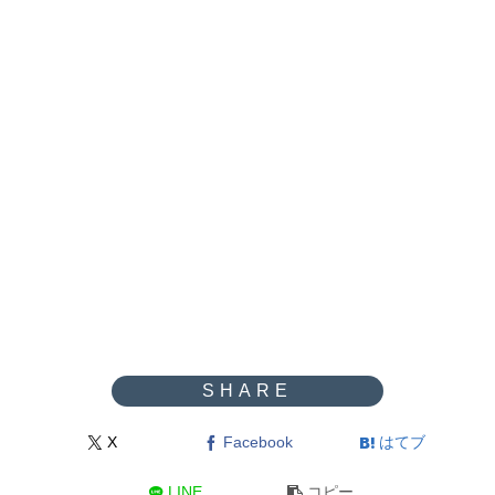
X
Facebook
はてブ
LINE
コピー