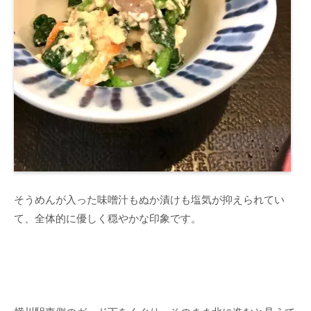
そうめんが入った味噌汁もぬか漬けも塩気が抑えられてい
て、全体的に優しく穏やかな印象です。