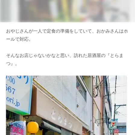
おやじさんが一人で定食の準備をしていて、おかみさんはホ
ールで対応。
そんなお店じゃないかなと思い、訪れた居酒屋の『とらま
つ』。