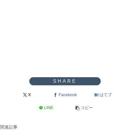
X
Facebook
はてブ
LINE
コピー
関連記事