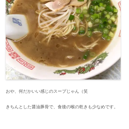
おや、何だかいい感じのスープじゃん（笑
きちんとした醤油豚骨で、食後の喉の乾きも少なめです。