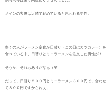
メインの客層は近隣で勤めていると思われる男性。
多くの人がラーメン定食か日替り（この日はカツカレー）を
食べている中、日替りとミニラーメンを注文した男性が！
そうか、それもありだなぁ（笑
だって、日替り５００円とミニラーメン３００円で、合わせ
て８００円ですからねぇ。