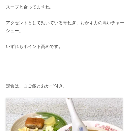
スープと合ってますね。
アクセントとして効いている青ねぎ、おかず力の高いチャー
シュー。
いずれもポイント高めです。
定食は、白ご飯とおかず付き。