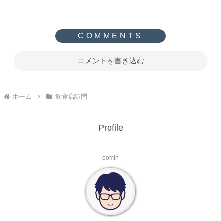
コメントを書き込む
ホーム
飲食店訪問
Profile
oomin