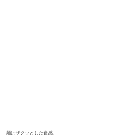
麺はザクッとした食感。