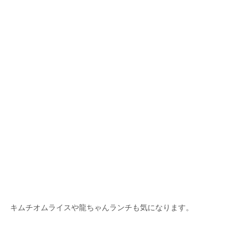
キムチオムライスや龍ちゃんランチも気になります。