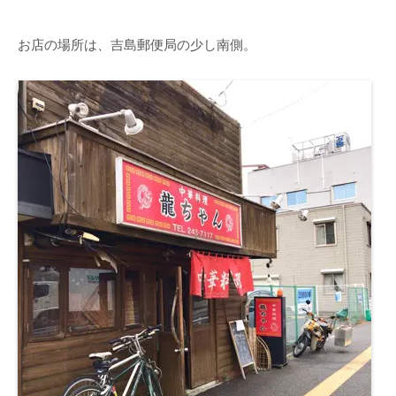
お店の場所は、吉島郵便局の少し南側。