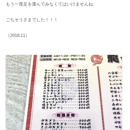
もう一度足を運んでみなくてはいけませんね。
ごちそうさまでした！！！
（2018.11）