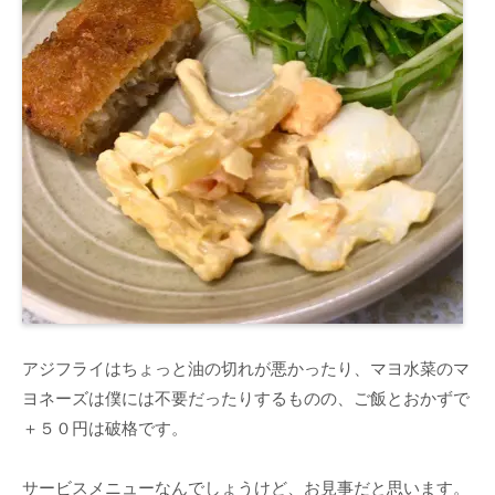
アジフライはちょっと油の切れが悪かったり、マヨ水菜のマ
ヨネーズは僕には不要だったりするものの、ご飯とおかずで
＋５０円は破格です。
サービスメニューなんでしょうけど、お見事だと思います。