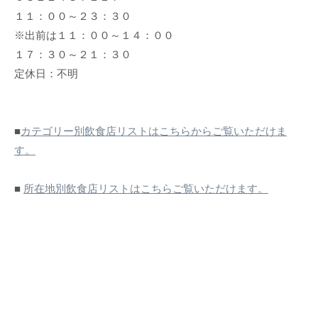
１１：００～２３：３０
※出前は１１：００～１４：００
１７：３０～２１：３０
定休日：不明
■
カテゴリー別飲食店リストはこちらからご覧いただけま
す。
■
所在地別飲食店リストはこちらご覧いただけます。