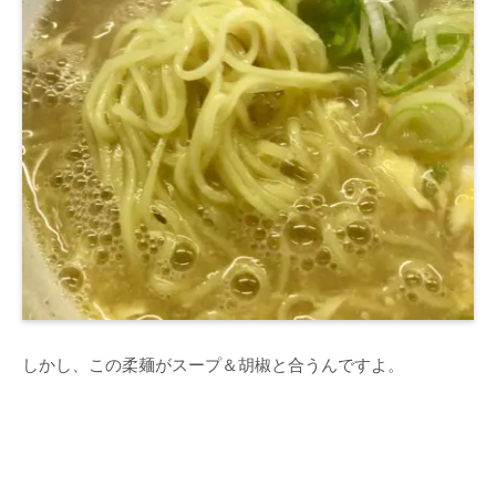
しかし、この柔麺がスープ＆胡椒と合うんですよ。