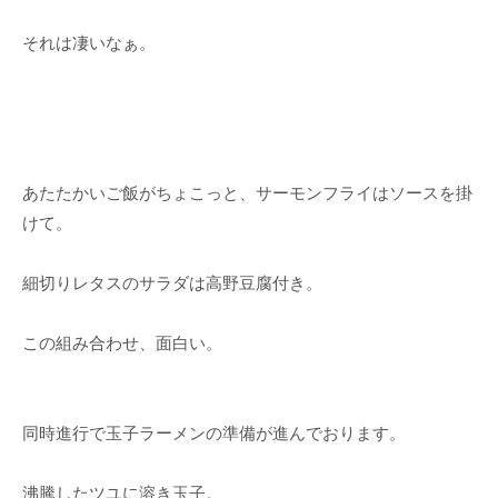
それは凄いなぁ。
あたたかいご飯がちょこっと、サーモンフライはソースを掛
けて。
細切りレタスのサラダは高野豆腐付き。
この組み合わせ、面白い。
同時進行で玉子ラーメンの準備が進んでおります。
沸騰したツユに溶き玉子。