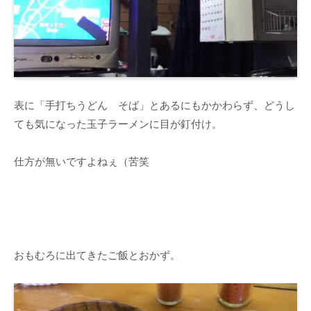
表に「手打ちうどん そば」とあるにもかかわらず、どうし
ても気になった玉子ラーメンに目が釘付け。
仕方が無いですよねぇ（苦笑
おもむろに出てきたご飯とおかず。