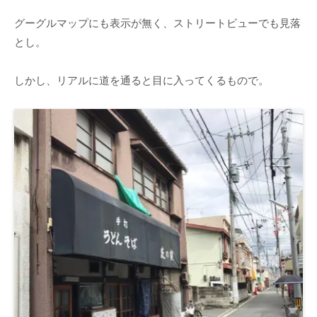
グーグルマップにも表示が無く、ストリートビューでも見落
とし。
しかし、リアルに道を通ると目に入ってくるもので。