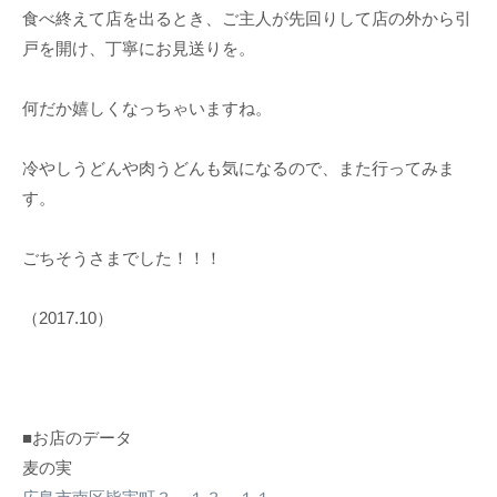
食べ終えて店を出るとき、ご主人が先回りして店の外から引
戸を開け、丁寧にお見送りを。
何だか嬉しくなっちゃいますね。
冷やしうどんや肉うどんも気になるので、また行ってみま
す。
ごちそうさまでした！！！
（2017.10）
■お店のデータ
麦の実