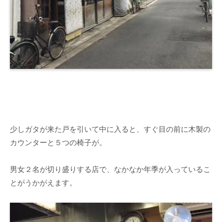
少しガタが来た戸を引いて中に入ると、すぐ目の前に木製の
カウンターと５つの椅子が。
男女２名が切り盛りする店で、なかなか年季が入っているこ
とがうかがえます。