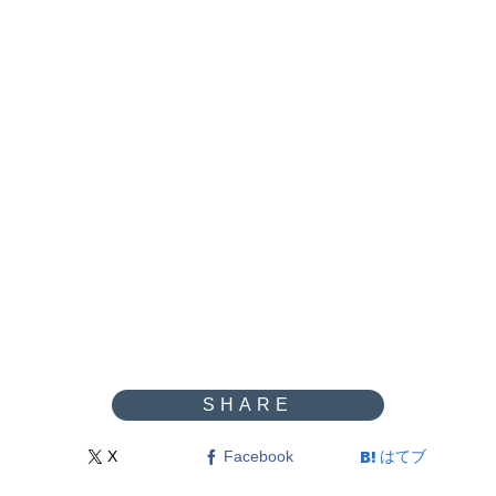
X
Facebook
はてブ