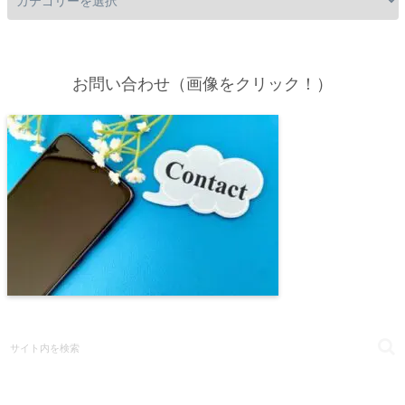
お問い合わせ（画像をクリック！）