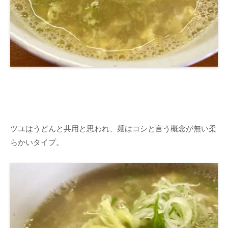
ツユはうどんと共用と思われ、麺はコシと言う概念が無い柔
らかいタイプ。