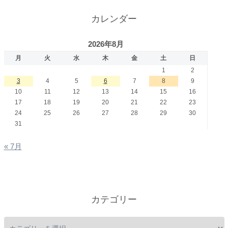
カレンダー
2026年8月
月
火
水
木
金
土
日
1
2
3
4
5
6
7
8
9
10
11
12
13
14
15
16
17
18
19
20
21
22
23
24
25
26
27
28
29
30
31
« 7月
カテゴリー