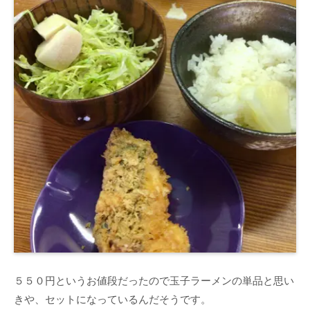
５５０円というお値段だったので玉子ラーメンの単品と思い
きや、セットになっているんだそうです。