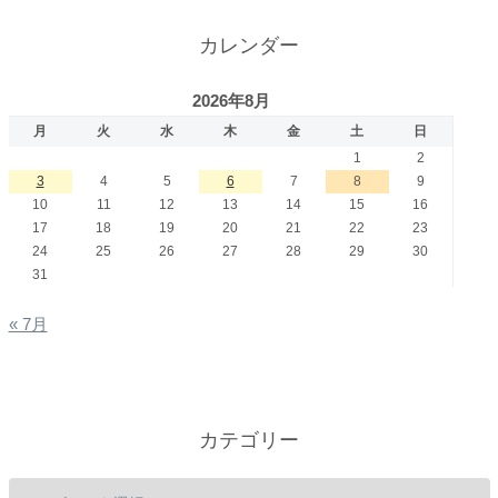
カレンダー
2026年8月
月
火
水
木
金
土
日
1
2
3
4
5
6
7
8
9
10
11
12
13
14
15
16
17
18
19
20
21
22
23
24
25
26
27
28
29
30
31
« 7月
カテゴリー