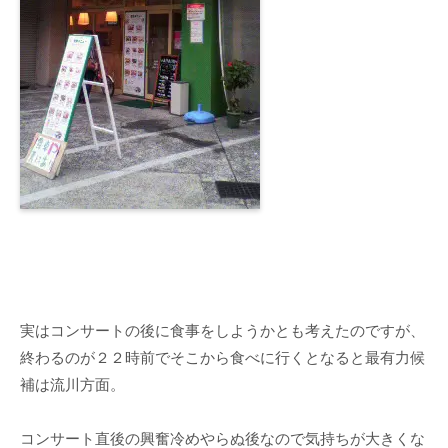
実はコンサートの後に食事をしようかとも考えたのですが、
終わるのが２２時前でそこから食べに行くとなると最有力候
補は流川方面。
コンサート直後の興奮冷めやらぬ後なので気持ちが大きくな