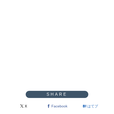
X
Facebook
はてブ