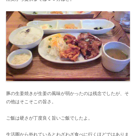
豚の生姜焼きが生姜の風味が弱かったのは残念でしたが、そ
の他はそこそこの旨さ。
ご飯は硬さが丁度良く旨いご飯でしたよ。
生活圏から外れているとわざわざ食べに行くほどではありま