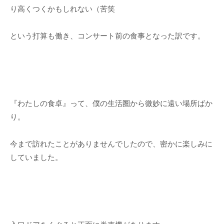
り高くつくかもしれない（苦笑
という打算も働き、コンサート前の食事となった訳です。
『わたしの食卓』って、僕の生活圏から微妙に遠い場所ばか
り。
今まで訪れたことがありませんでしたので、密かに楽しみに
していました。