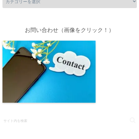
お問い合わせ（画像をクリック！）