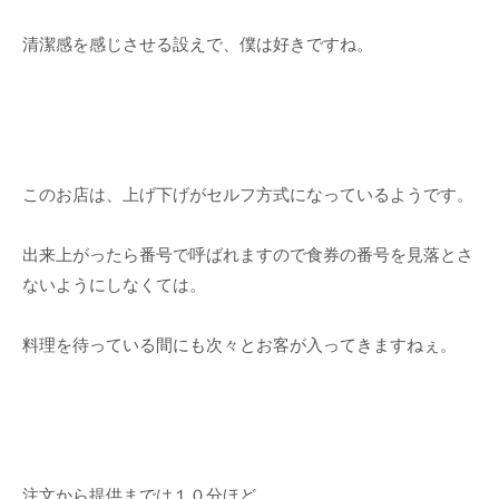
清潔感を感じさせる設えで、僕は好きですね。
このお店は、上げ下げがセルフ方式になっているようです。
出来上がったら番号で呼ばれますので食券の番号を見落とさ
ないようにしなくては。
料理を待っている間にも次々とお客が入ってきますねぇ。
注文から提供までは１０分ほど。