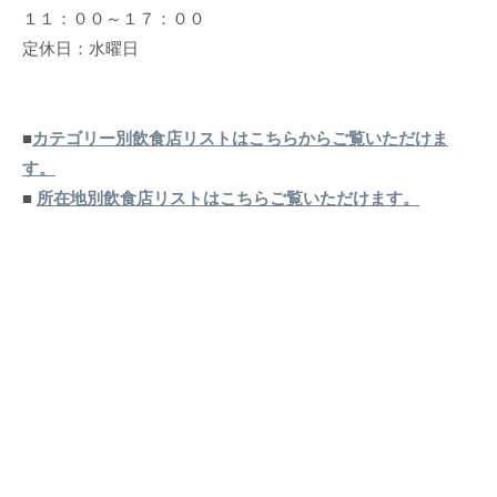
１１：００～１７：００
定休日：水曜日
■
カテゴリー別飲食店リストはこちらからご覧いただけま
す。
■
所在地別飲食店リストはこちらご覧いただけます。