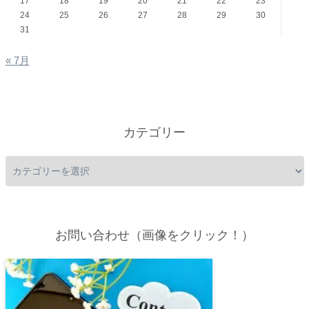
17
18
19
20
21
22
23
24
25
26
27
28
29
30
31
« 7月
カテゴリー
お問い合わせ（画像をクリック！）