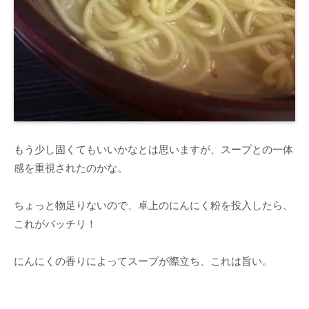
もう少し固くてもいいかなとは思いますが、スープとの一体
感を重視されたのかな。
ちょっと物足りないので、卓上のにんにく粉を投入したら、
これがバッチリ！
にんにくの香りによってスープが際立ち、これは旨い。