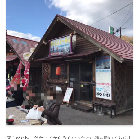
店主が女性に代わってから旨くなったとの話を聞いておりま