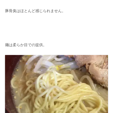
豚骨臭はほとんど感じられません。
麺は柔らか目での提供。