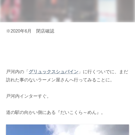
※2020年6月 閉店確認
戸河内の「
グリュックスシュバイン
」に行くついでに、まだ
訪れた事のないラーメン屋さんへ行ってみることに。
戸河内インターすぐ。
道の駅の向かい側にある『だいこくら～めん』。