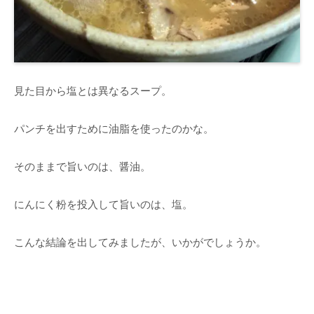
見た目から塩とは異なるスープ。
パンチを出すために油脂を使ったのかな。
そのままで旨いのは、醤油。
にんにく粉を投入して旨いのは、塩。
こんな結論を出してみましたが、いかがでしょうか。