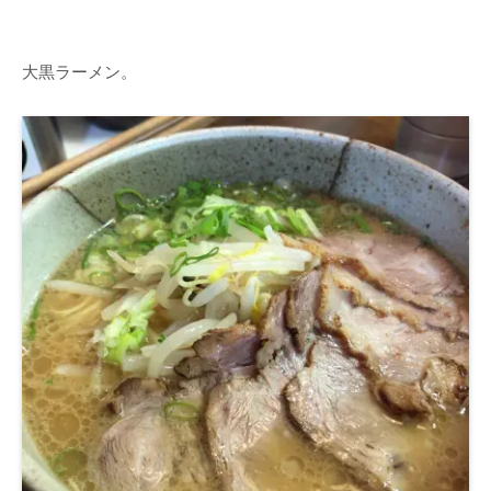
大黒ラーメン。