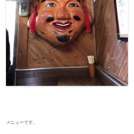
メニューです。