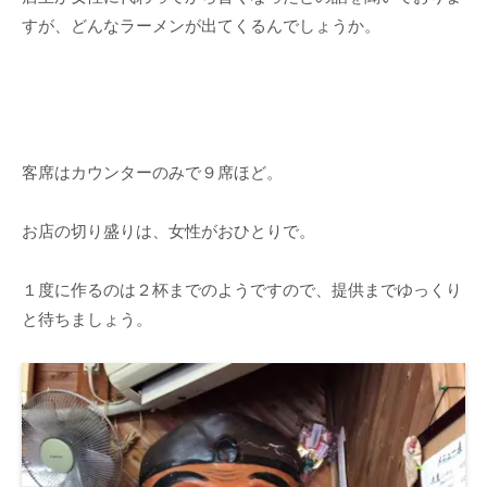
すが、どんなラーメンが出てくるんでしょうか。
客席はカウンターのみで９席ほど。
お店の切り盛りは、女性がおひとりで。
１度に作るのは２杯までのようですので、提供までゆっくり
と待ちましょう。