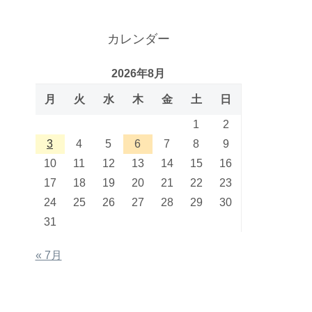
カレンダー
2026年8月
月
火
水
木
金
土
日
1
2
3
4
5
6
7
8
9
10
11
12
13
14
15
16
17
18
19
20
21
22
23
24
25
26
27
28
29
30
31
« 7月