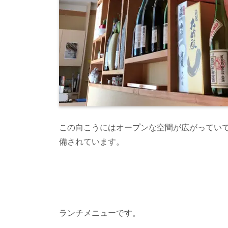
この向こうにはオープンな空間が広がってい
備されています。
ランチメニューです。