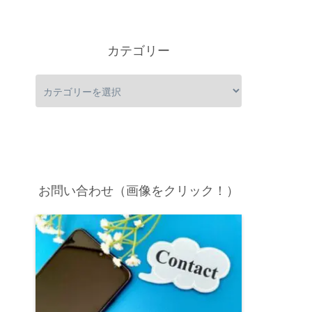
カテゴリー
お問い合わせ（画像をクリック！）