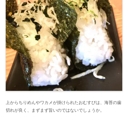
上からちりめんやワカメが掛けられたおむすびは、海苔の歯
切れが良く、まずまず旨いのではないでしょうか。