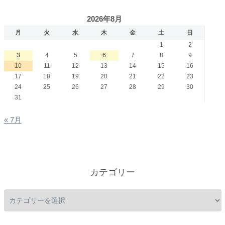
2026年8月
月
火
水
木
金
土
日
1
2
3
4
5
6
7
8
9
10
11
12
13
14
15
16
17
18
19
20
21
22
23
24
25
26
27
28
29
30
31
« 7月
カテゴリー