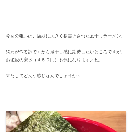
今回の狙いは、店頭に大きく横書きされた煮干しラーメン。
網元が作る訳ですから煮干し感に期待したいところですが、
お値段の安さ（４５０円）も気になりますよね。
果たしてどんな感じなんでしょうか～