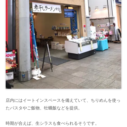
店内にはイートインスペースを備えていて、ちりめんを使っ
たパスタやご飯物、牡蠣飯などを提供。
時期が合えば、生シラスも食べられるそうです。