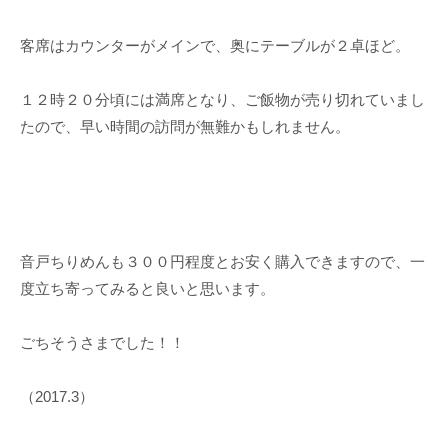
客席はカウンターがメインで、奥にテーブルが２卓ほど。
１２時２０分頃には満席となり、ご飯物が売り切れていまし
たので、早い時間の訪問が無難かもしれません。
音戸ちりめんも３００円程度とお安く購入できますので、一
度立ち寄ってみると良いと思います。
ごちそうさまでした！！
（2017.3）