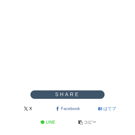
X
Facebook
はてブ
LINE
コピー