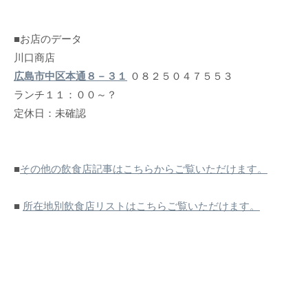
■お店のデータ
川口商店
広島市中区本通８－３１
０８２５０４７５５３
ランチ１１：００～？
定休日：未確認
■
その他の飲食店記事はこちらからご覧いただけます。
■
所在地別飲食店リストはこちらご覧いただけます。