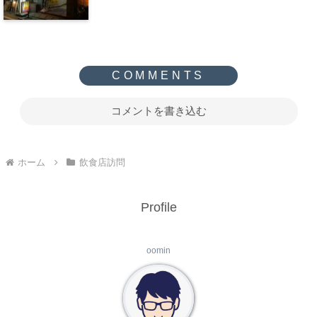
コメントを書き込む
ホーム
飲食店訪問
Profile
oomin