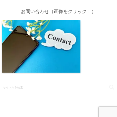
お問い合わせ（画像をクリック！）