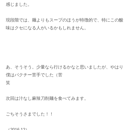
感じました。
現段階では、麺よりもスープのほうが特徴的で、特にこの酸
味はクセになる人がいるかもしれません。
あ、そうそう。少量なら行けるかなと思いましたが、やはり
僕はパクチー苦手でした（苦
笑
次回は汁なし麻辣刀削麺を食べてみます。
ごちそうさまでした！！
（2016.12）