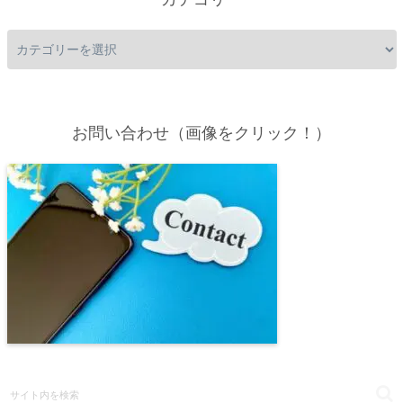
お問い合わせ（画像をクリック！）