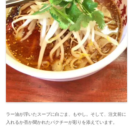
ラー油が浮いたスープに白ごま、もやし。そして、注文前に
入れるか否か聞かれたパクチーが彩りを添えています。