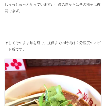
しゅっしゅっと削っていますが、僕の席からはその様子は確
認できず。
そしてそのまま麺を茹で、提供までの時間は２分程度のスピ
ード感です。