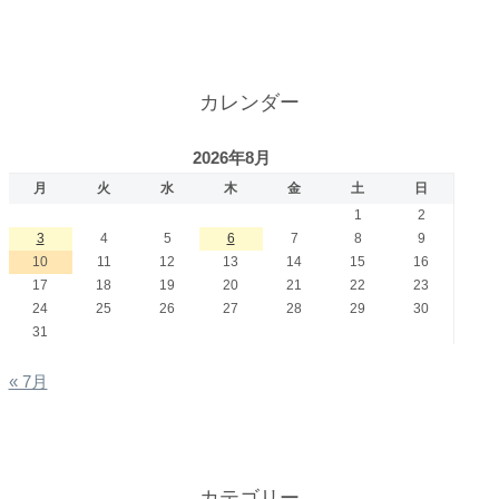
カレンダー
2026年8月
月
火
水
木
金
土
日
1
2
3
4
5
6
7
8
9
10
11
12
13
14
15
16
17
18
19
20
21
22
23
24
25
26
27
28
29
30
31
« 7月
カテゴリー