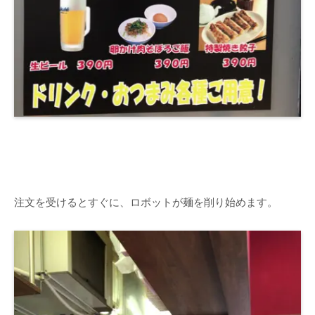
注文を受けるとすぐに、ロボットが麺を削り始めます。