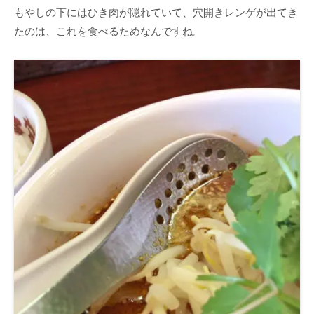
もやしの下にはひき肉が隠れていて、穴開きレンゲが出てき
たのは、これを食べるためなんですね。