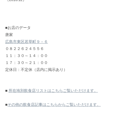
■お店のデータ
唐家
広島市東区若草町９－６
０８２２６２４５５６
１１：３０～１４：００
１７：３０～２１：００
定休日：不定休（店内に掲示あり）
■
所在地別飲食店リストはこちらご覧いただけます。
■
その他の飲食店記事はこちらからご覧いただけます。