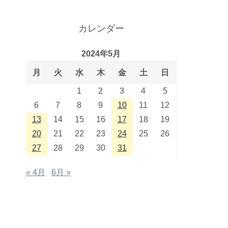
カレンダー
2024年5月
月
火
水
木
金
土
日
1
2
3
4
5
6
7
8
9
10
11
12
13
14
15
16
17
18
19
20
21
22
23
24
25
26
27
28
29
30
31
« 4月
6月 »