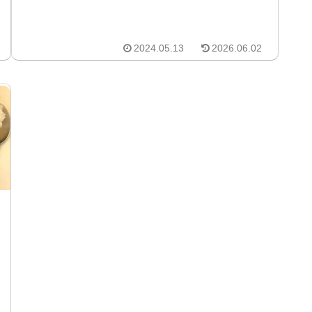
2024.05.13
2026.06.02