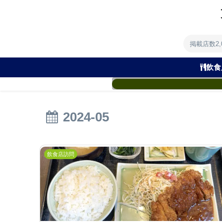
掲載店数2
飲食
2024-05
飲食店訪問