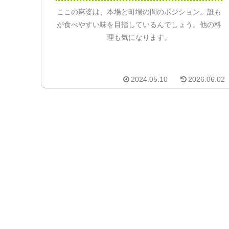
ここの麻婆は、本場と町場の間のポジション。誰も
が食べやすい味を目指しているんでしょう。他の料
理も気になります。
2024.05.10
2026.06.02