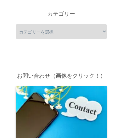
カテゴリー
お問い合わせ（画像をクリック！）