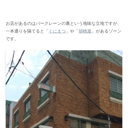
お店があるのはパークレーンの裏という地味な立地ですが、
一本通りを隔てると「
くにまつ
」や「
胡桃屋
」があるゾーン
です。