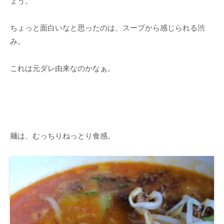
ょう。
ちょっと面白いなと思ったのは、スープから感じられる渋
み。
これは元ダレ由来なのかなぁ。
麺は、むっちりねっとり食感。