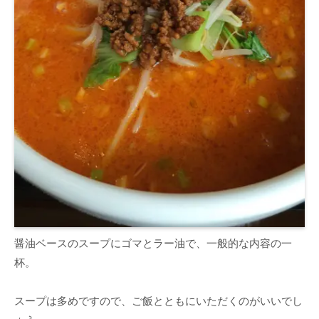
醤油ベースのスープにゴマとラー油で、一般的な内容の一
杯。
スープは多めですので、ご飯とともにいただくのがいいでし