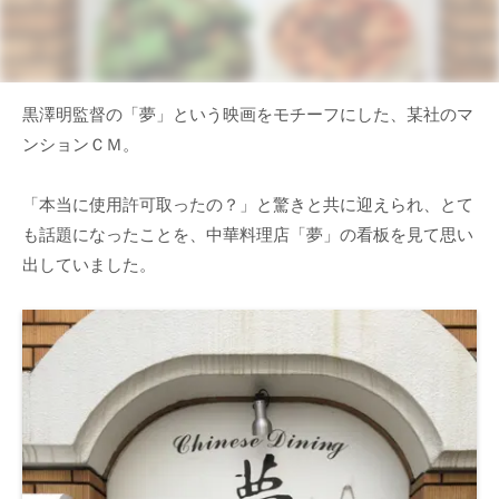
黒澤明監督の「夢」という映画をモチーフにした、某社のマ
ンションＣＭ。
「本当に使用許可取ったの？」と驚きと共に迎えられ、とて
も話題になったことを、中華料理店「夢」の看板を見て思い
出していました。