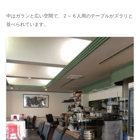
中はガランと広い空間で、２～６人用のテーブルがズラリと
並べられています。