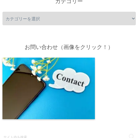
カテゴリー
お問い合わせ（画像をクリック！）