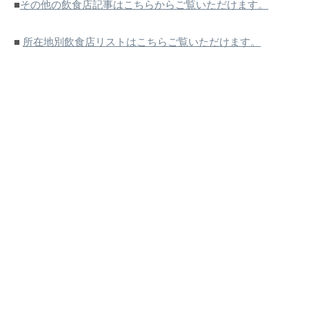
■
その他の飲食店記事はこちらからご覧いただけます。
■
所在地別飲食店リストはこちらご覧いただけます。