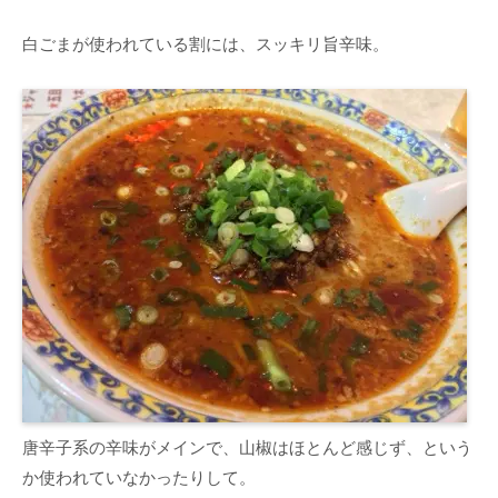
白ごまが使われている割には、スッキリ旨辛味。
唐辛子系の辛味がメインで、山椒はほとんど感じず、という
か使われていなかったりして。