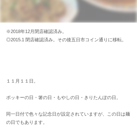
※2018年12月閉店確認済み。
◎2015.1 閉店確認済み。その後五日市コイン通りに移転。
１１月１１日。
ポッキーの日・箸の日・もやしの日・きりたんぽの日。
同一日付で色々な記念日が設定されていますが、この日は麺
の日でもあります。