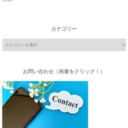
カテゴリー
お問い合わせ（画像をクリック！）