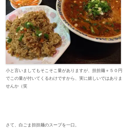
小と言いましてもそこそこ量がありますが、担担麺＋５０円
でこの量が付いてくるわけですから、実に嬉しいではありま
せんか（笑
さて、白ごま担担麺のスープを一口。