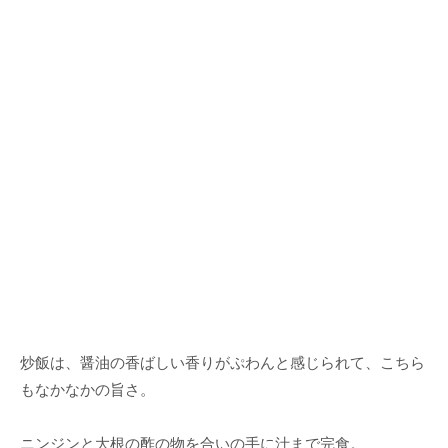
炒飯は、醤油の香ばしい香りがぷわんと感じられて、こちら
もなかなかの旨さ。
ニンジンと大根の酢の物を合いの手に汁まで完食。