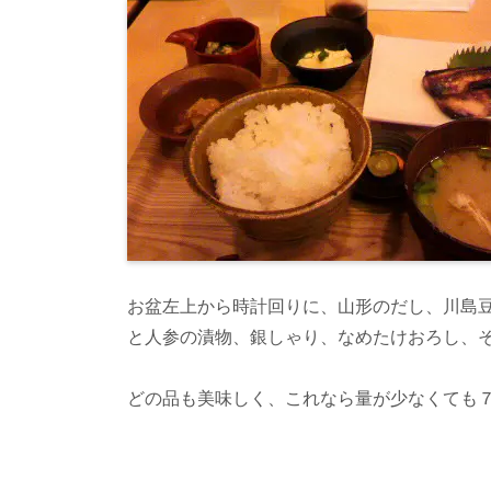
お盆左上から時計回りに、山形のだし、川島
と人参の漬物、銀しゃり、なめたけおろし、
どの品も美味しく、これなら量が少なくても