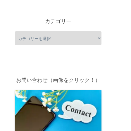
カテゴリー
お問い合わせ（画像をクリック！）