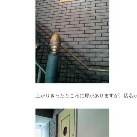
上がりきったところに扉がありますが、店名