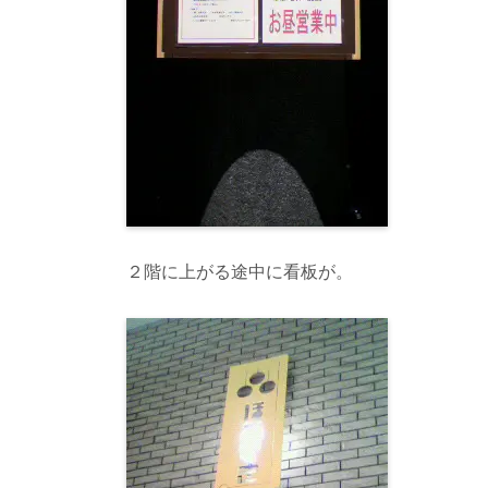
２階に上がる途中に看板が。