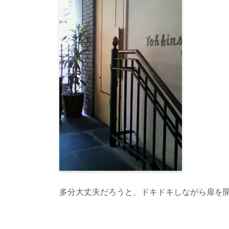
多分大丈夫だろうと、ドキドキしながら扉を