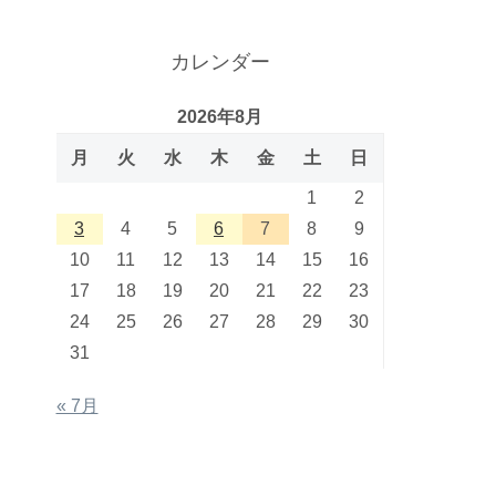
カレンダー
2026年8月
月
火
水
木
金
土
日
1
2
3
4
5
6
7
8
9
10
11
12
13
14
15
16
17
18
19
20
21
22
23
24
25
26
27
28
29
30
31
« 7月