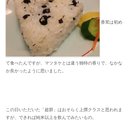
香茸は初め
て食べたんですが、マツタケとは違う独特の香りで、なかな
か良かったように思いました。
この日いただいた「超群」はおそらく上撰クラスと思われま
すが、できれば純米以上を飲んでみたいもの。