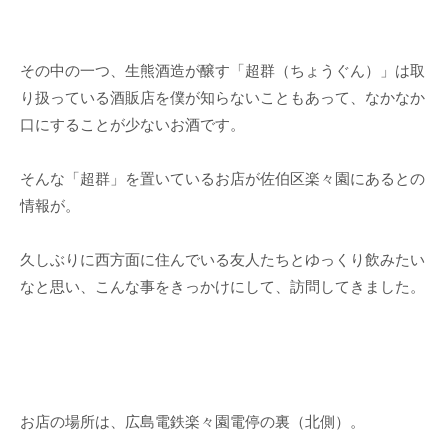
その中の一つ、生熊酒造が醸す「超群（ちょうぐん）」は取
り扱っている酒販店を僕が知らないこともあって、なかなか
口にすることが少ないお酒です。
そんな「超群」を置いているお店が佐伯区楽々園にあるとの
情報が。
久しぶりに西方面に住んでいる友人たちとゆっくり飲みたい
なと思い、こんな事をきっかけにして、訪問してきました。
お店の場所は、広島電鉄楽々園電停の裏（北側）。