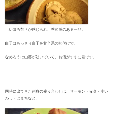
しいほろ苦さが感じられ、季節感のある一品。
白子はあっさり白子を甘辛系の味付けで。
なめろうは山葵が効いていて、お酒がすすむ君です。
同時に出てきた刺身の盛り合わせは、サーモン・赤身・小い
わし・はまちなど。