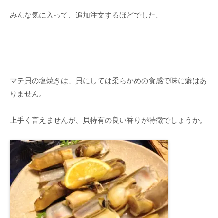
みんな気に入って、追加注文するほどでした。
マテ貝の塩焼きは、貝にしては柔らかめの食感で味に癖はあ
りません。
上手く言えませんが、貝特有の良い香りが特徴でしょうか。