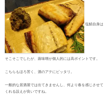
塩鯖自身は
そこそこでしたが、蕗味噌が個人的には高ポイントです。
こちらもほろ苦く、酒のアテにピッタリ。
一般的な居酒屋では出てきませんし、何より春を感じさせて
くれる設えが良いですね。