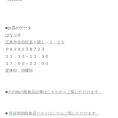
■お店のデータ
はなぶさ
広島市佐伯区楽々園１－３－２３
０８２９２２８７２３
１１：３０～１３：３０
１７：００～２２：００
定休日：日曜日
■
その他の飲食店記事はこちらからご覧いただけます。
■
所在地別飲食店リストはこちらご覧いただけます。