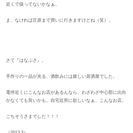
近くで扱ってないかなぁ。
ま、なければ庄原まで買いに行きますけどね（笑）。
さて『はなぶさ』。
手作りの一品が光る、酒飲みには嬉しい居酒屋でした。
電停近くにこんなお店があるんなら、わざわざ中心部に出向
かなくても良いかも。自宅近所に欲しいなぁ、こんなお店。
ごちそうさまでした！！！
（2013.3）