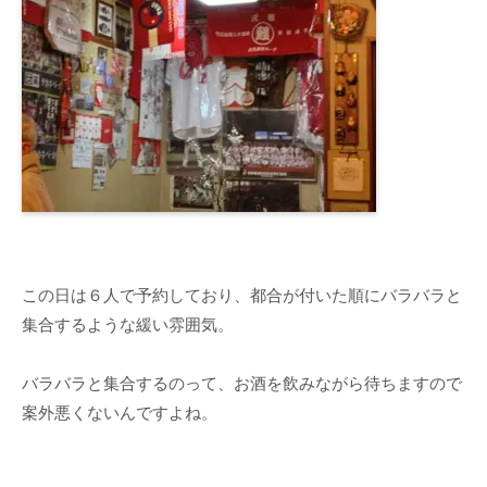
この日は６人で予約しており、都合が付いた順にバラバラと
集合するような緩い雰囲気。
バラバラと集合するのって、お酒を飲みながら待ちますので
案外悪くないんですよね。