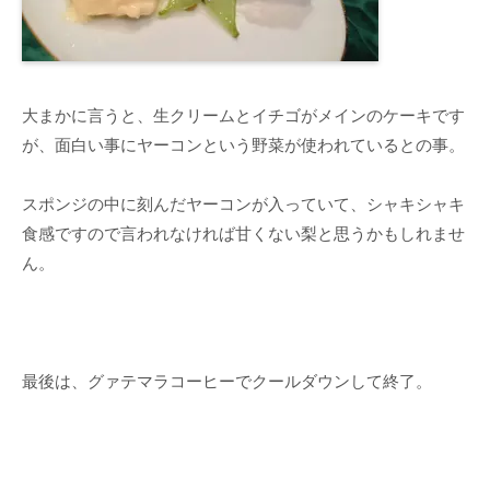
大まかに言うと、生クリームとイチゴがメインのケーキです
が、面白い事にヤーコンという野菜が使われているとの事。
スポンジの中に刻んだヤーコンが入っていて、シャキシャキ
食感ですので言われなければ甘くない梨と思うかもしれませ
ん。
最後は、グァテマラコーヒーでクールダウンして終了。