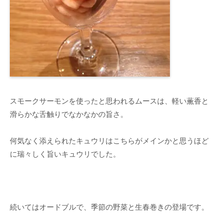
スモークサーモンを使ったと思われるムースは、軽い薫香と
滑らかな舌触りでなかなかの旨さ。
何気なく添えられたキュウリはこちらがメインかと思うほど
に瑞々しく旨いキュウリでした。
続いてはオードブルで、季節の野菜と生春巻きの登場です。