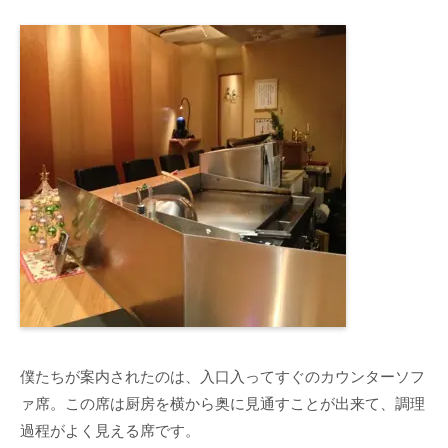
僕たちが案内されたのは、入口入ってすぐのカウンターソフ
ァ席。この席は厨房を横から奥に見通すことが出来て、調理
過程がよく見える席です。