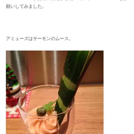
願いしてみました。
アミューズはサーモンのムース。