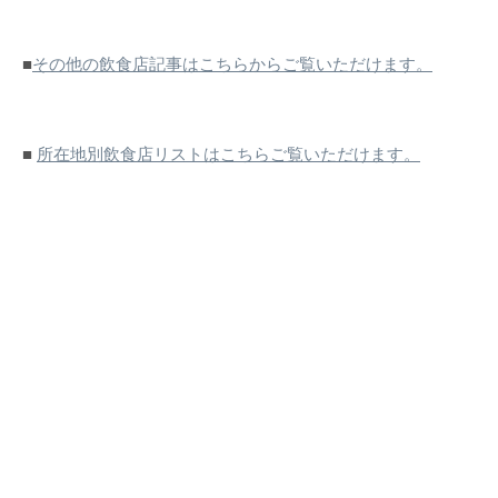
■
その他の飲食店記事はこちらからご覧いただけます。
■
所在地別飲食店リストはこちらご覧いただけます。