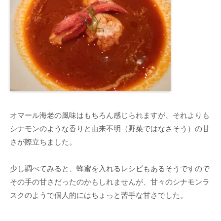
オマール海老の風味はもちろん感じられますが、それよりも
シナモンのような香りと由来不明（野菜ではなさそう）の甘
さが際立ちました。
少し調べてみると、蜂蜜を入れるレシピもあるそうですので
その手の甘さだったのかもしれませんが、甘々のシナモンラ
スクのようで個人的にはちょっと苦手な甘さでした。