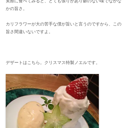
実際に食べてみると、とても張りがあり癖のない味でなかな
かの旨さ。
カリフラワーが大の苦手な僕が旨いと言うのですから、この
旨さ間違いないですよ。
デザートはこちら。クリスマス特製ノエルです。