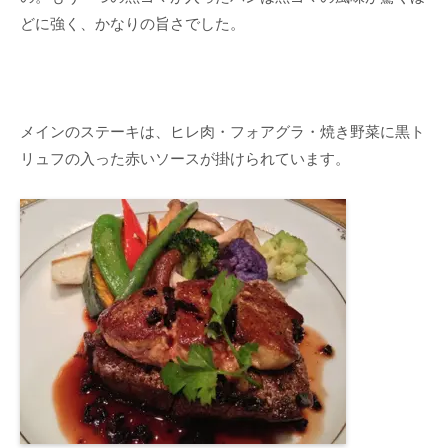
どに強く、かなりの旨さでした。
メインのステーキは、ヒレ肉・フォアグラ・焼き野菜に黒ト
リュフの入った赤いソースが掛けられています。