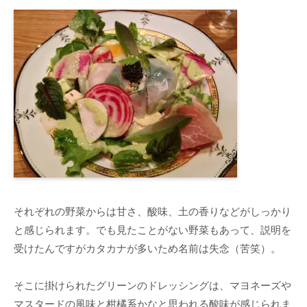
それぞれの野菜からは甘さ、酸味、土の香りなどがしっかり
と感じられます。でも見たことがない野菜もあって、説明を
受けたんですがカタカナが多いため名前は失念（苦笑）。
そこに掛けられたグリーンのドレッシングは、マヨネーズや
マスタードの風味と柑橘系かなと思われる酸味が感じられま