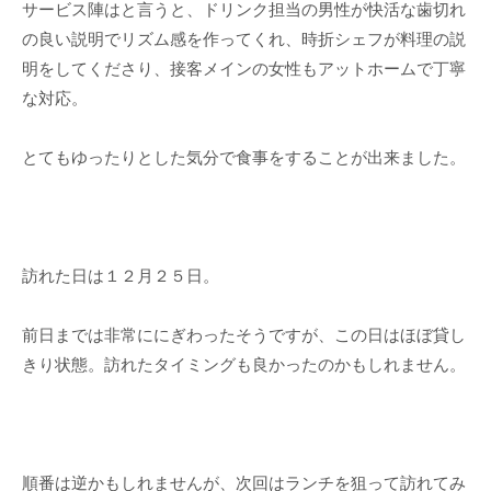
サービス陣はと言うと、ドリンク担当の男性が快活な歯切れ
の良い説明でリズム感を作ってくれ、時折シェフが料理の説
明をしてくださり、接客メインの女性もアットホームで丁寧
な対応。
とてもゆったりとした気分で食事をすることが出来ました。
訪れた日は１２月２５日。
前日までは非常ににぎわったそうですが、この日はほぼ貸し
きり状態。訪れたタイミングも良かったのかもしれません。
順番は逆かもしれませんが、次回はランチを狙って訪れてみ