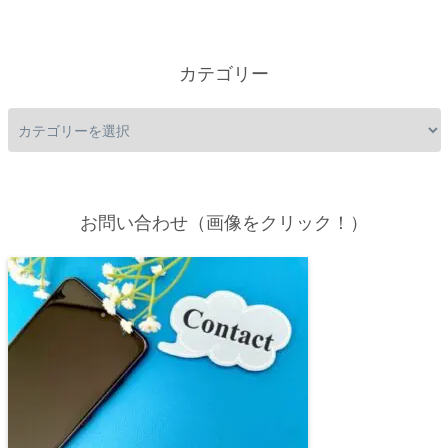
カテゴリー
お問い合わせ（画像をクリック！）