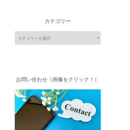
カテゴリー
お問い合わせ（画像をクリック！）