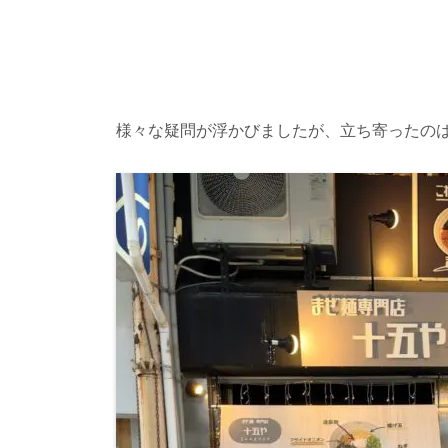
様々な疑問が浮かびましたが、立ち寄ったの