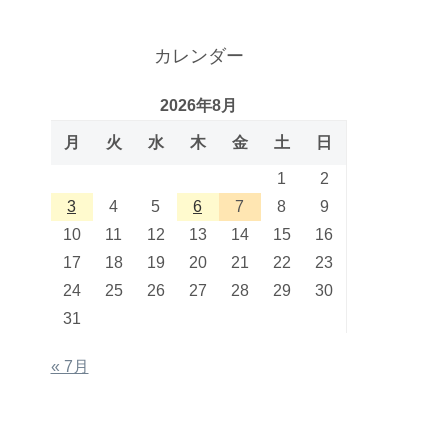
カレンダー
2026年8月
月
火
水
木
金
土
日
1
2
3
4
5
6
7
8
9
10
11
12
13
14
15
16
17
18
19
20
21
22
23
24
25
26
27
28
29
30
31
« 7月