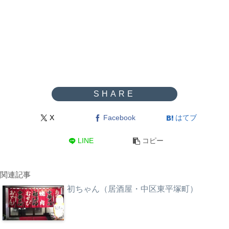
X
Facebook
はてブ
LINE
コピー
関連記事
初ちゃん（居酒屋・中区東平塚町）