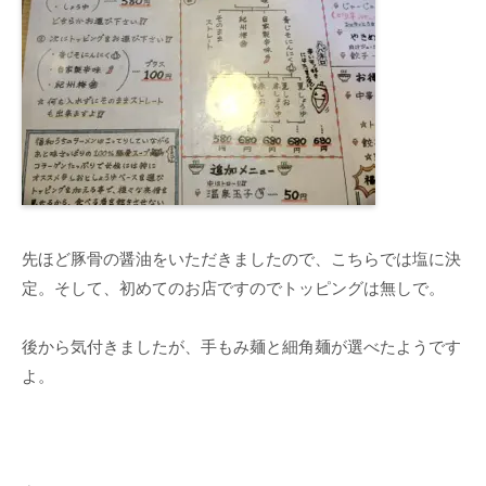
先ほど豚骨の醤油をいただきましたので、こちらでは塩に決
定。そして、初めてのお店ですのでトッピングは無しで。
後から気付きましたが、手もみ麺と細角麺が選べたようです
よ。