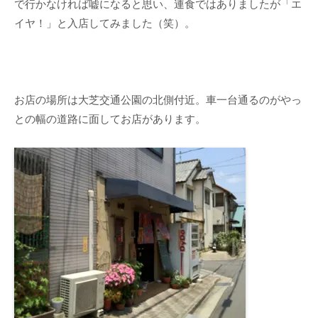
で行かなければ嘘になると思い、連食ではありましたが「エ
イヤ！」と入店してみました（笑）。
お店の場所は大芝交通公園の北側付近。車一台通るのがやっ
との幅の道路に面してお店があります。