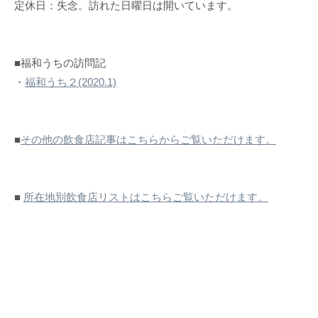
定休日：失念。訪れた日曜日は開いています。
■福和うちの訪問記
・
福和うち２(2020.1)
■
その他の飲食店記事はこちらからご覧いただけます。
■
所在地別飲食店リストはこちらご覧いただけます。