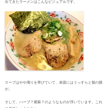
出てきたラーメンはこんなビジュアルです。
スープはやや濁りを帯びていて、表面にはうっすらと脂の膜
が。
そして、ハーブ？紫蘇？のようなものが浮いています。これ