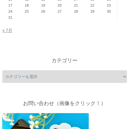
17
18
19
20
21
22
23
24
25
26
27
28
29
30
31
« 7月
カテゴリー
お問い合わせ（画像をクリック！）