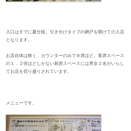
入口はすでに夏仕様。引き分けタイプの網戸を開けての入店
となります。
お店自体は狭く、カウンターのみで８席ほど。客席スペース
の１．２倍ほどしかない厨房スペースには男女２名がいらし
てお店を切り盛りされています。
メニューです。