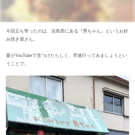
今回立ち寄ったのは、吉島西にある『秀ちゃん』というお好
み焼き屋さん。
妻がYouTubeで見つけたらしく、早速行ってみましょうとい
うことで。