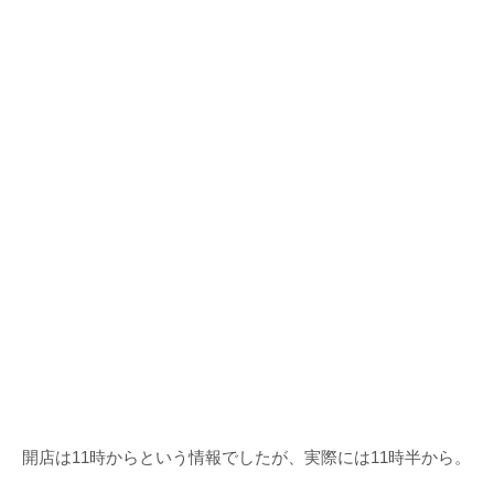
開店は11時からという情報でしたが、実際には11時半から。