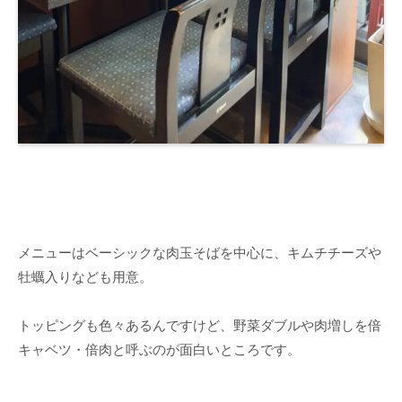
メニューはベーシックな肉玉そばを中心に、キムチチーズや
牡蠣入りなども用意。
トッピングも色々あるんですけど、野菜ダブルや肉増しを倍
キャベツ・倍肉と呼ぶのが面白いところです。