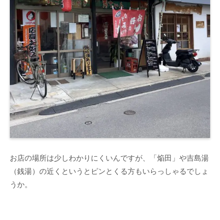
お店の場所は少しわかりにくいんですが、「焔田」や吉島湯
（銭湯）の近くというとピンとくる方もいらっしゃるでしょ
うか。