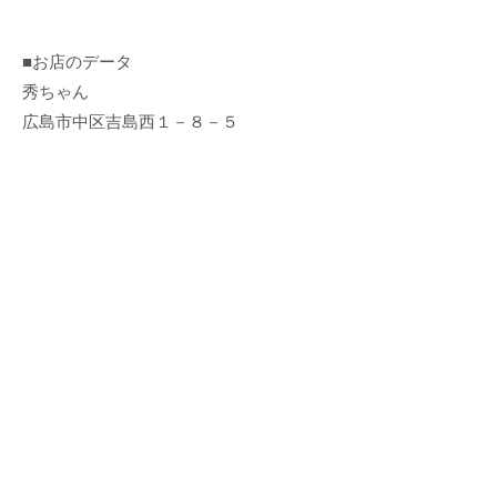
■お店のデータ
秀ちゃん
広島市中区吉島西１－８－５