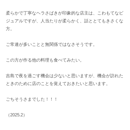
柔らかで丁寧なヘラさばきが印象的な店主は、こわもてなビ
ジュアルですが、人当たりが柔らかく、話ととてもきさくな
方。
ご常連が多いことと無関係ではなさそうです。
この方が作る他の料理も食べてみたい。
吉島で夜を過ごす機会は少ないと思いますが、機会が訪れた
ときのために店のことを覚えておきたいと思います。
ごちそうさまでした！！！
（2025.2）