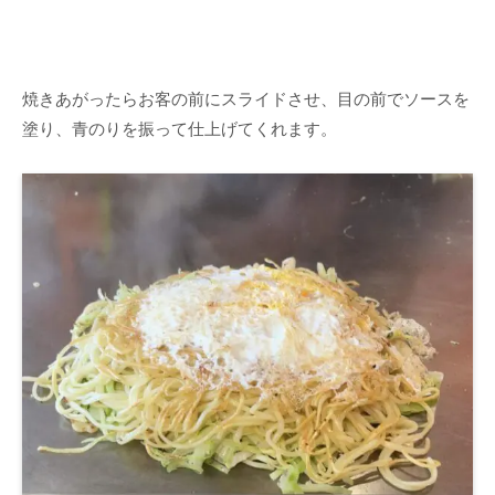
焼きあがったらお客の前にスライドさせ、目の前でソースを
塗り、青のりを振って仕上げてくれます。