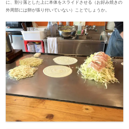
に、割り落とした上に本体をスライドさせる（お好み焼きの
外周部には卵が張り付いていない）ことでしょうか。