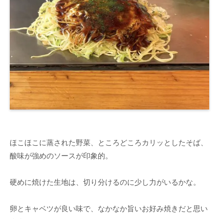
ほこほこに蒸された野菜、ところどころカリッとしたそば、
酸味が強めのソースが印象的。
硬めに焼けた生地は、切り分けるのに少し力がいるかな。
卵とキャベツが良い味で、なかなか旨いお好み焼きだと思い