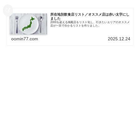
所在地別飲食店リスト／オススメ店は赤い太字にし
ました
2000を超える掲載店をリスト化し、行きたいエリアのオススメ
店が一目で分かるリストを作りました。
oomin77.com
2025.12.24