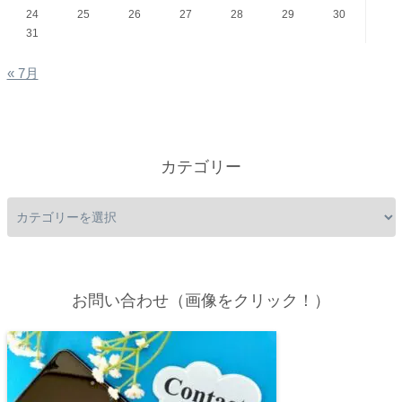
24
25
26
27
28
29
30
31
« 7月
カテゴリー
お問い合わせ（画像をクリック！）