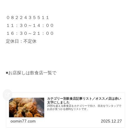
０８２２４３５５１１
１１：３０～１４：００
１６：３０～２１：００
定休日：不定休
◾️お店探しは飲食店一覧で
カテゴリー別飲食店記事リスト／オススメ店は赤い
太字にしました
2000を超える飲食店をカテゴリーで分け、目次をワンタップで
お店が見つかる便利なリストです。
oomin77.com
2025.12.27