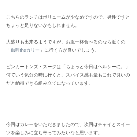
こちらのランチはボリュームが少なめですので、男性ですと
ちょっと足りないかもしれません。
大盛りも出来るようですが、お腹一杯食べるのなら近くの
「
伽哩theカリー
」に行く方が良いでしょう。
ピンカートンズ・スークは「ちょっと今日はヘルシーに。」
何ていう気分の時に行くと、スパイス感も量もこれで良いの
だと納得できる組み立てになっています。
今回はカレーをいただきましたので、次回はチャイとスイー
ツを楽しみに立ち寄ってみたいなと思います。