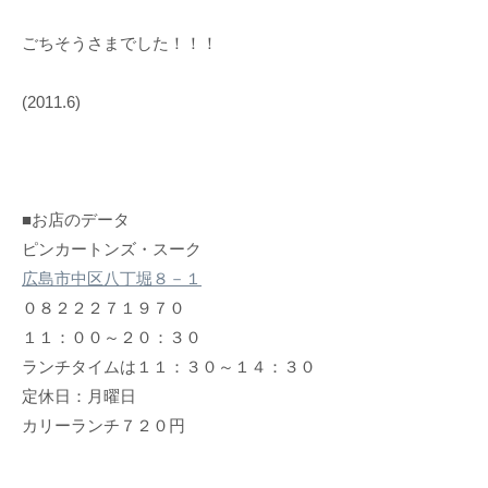
ごちそうさまでした！！！
(2011.6)
■お店のデータ
ピンカートンズ・スーク
広島市中区八丁堀８－１
０８２２２７１９７０
１１：００～２０：３０
ランチタイムは１１：３０～１４：３０
定休日：月曜日
カリーランチ７２０円