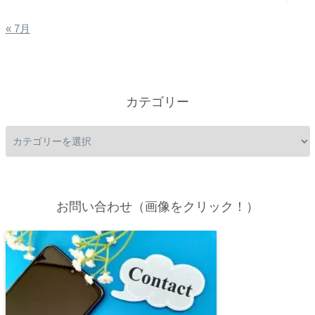
« 7月
カテゴリー
お問い合わせ（画像をクリック！）