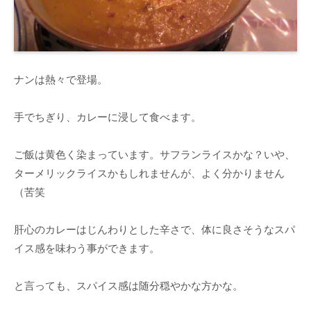
ナンは熱々で登場。
手でちぎり、カレーに浸して食べます。
ご飯は黄色く染まっています。サフランライスかな？いや、
ターメリックライスかもしれませんが、よく分かりません
（苦笑
肝心のカレーはじんわりとした辛さで、体に良さそうなスパ
イス感を味わう事ができます。
と言っても、スパイス感は随分穏やかな方かな。