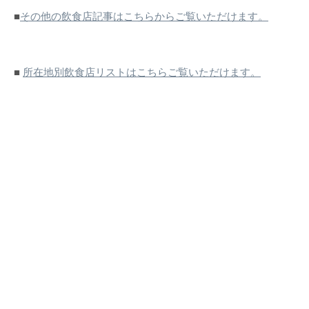
■
その他の飲食店記事はこちらからご覧いただけます。
■
所在地別飲食店リストはこちらご覧いただけます。