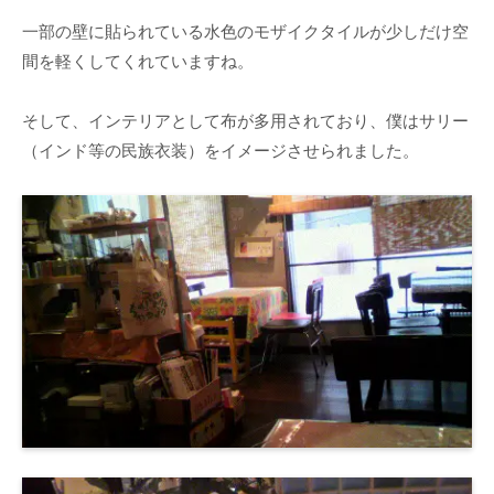
一部の壁に貼られている水色のモザイクタイルが少しだけ空
間を軽くしてくれていますね。
そして、インテリアとして布が多用されており、僕はサリー
（インド等の民族衣装）をイメージさせられました。