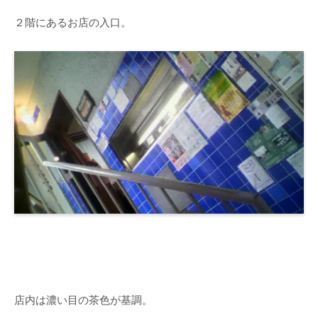
２階にあるお店の入口。
店内は濃い目の茶色が基調。