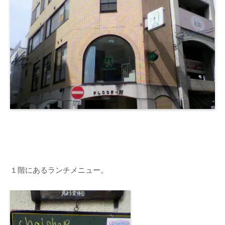
１階にあるランチメニュー。