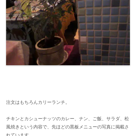
注文はもちろんカリーランチ。
チキンとカシューナッツのカレー、ナン、ご飯、サラダ、松
風焼きという内容で、先ほどの黒板メニューの写真に掲載さ
れています。