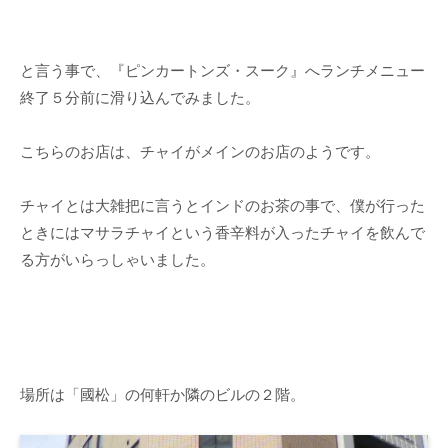
と言う事で、『ピンカートンズ・スーク』へランチメニュー
終了５分前に滑り込んでみました。
こちらのお店は、チャイがメインのお店のようです。
チャイとは大雑把に言うとインドのお茶の事で、僕が行った
ときにはマサラチャイという香辛料が入ったチャイを飲んで
る方がいらっしゃいました。
場所は「國松」の何軒か隣のビルの２階。