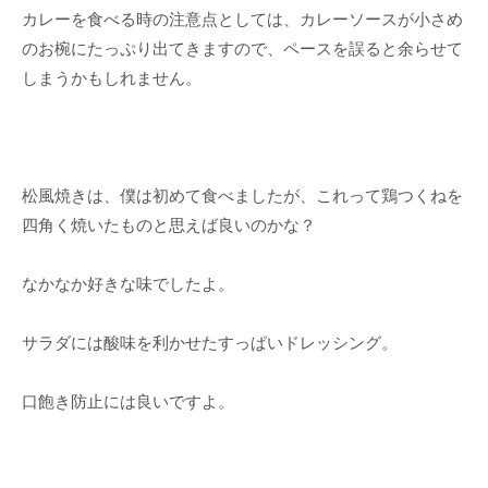
カレーを食べる時の注意点としては、カレーソースが小さめ
のお椀にたっぷり出てきますので、ペースを誤ると余らせて
しまうかもしれません。
松風焼きは、僕は初めて食べましたが、これって鶏つくねを
四角く焼いたものと思えば良いのかな？
なかなか好きな味でしたよ。
サラダには酸味を利かせたすっぱいドレッシング。
口飽き防止には良いですよ。