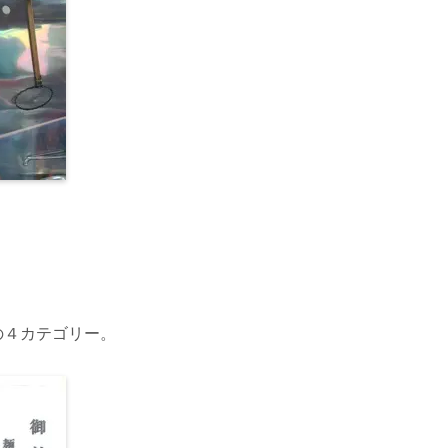
の４カテゴリー。