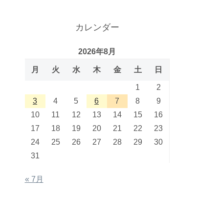
カレンダー
2026年8月
月
火
水
木
金
土
日
1
2
3
4
5
6
7
8
9
10
11
12
13
14
15
16
17
18
19
20
21
22
23
24
25
26
27
28
29
30
31
« 7月