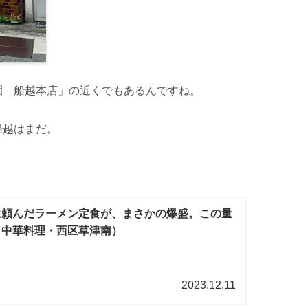
園 船越本店」の近くでもあるんですね。
船越はまだ。
に頼んだラーメン定食が、まさかの爆盛。この量
（中華料理・西区草津南）
2023.12.11