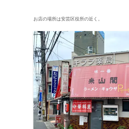
お店の場所は安芸区役所の近く。