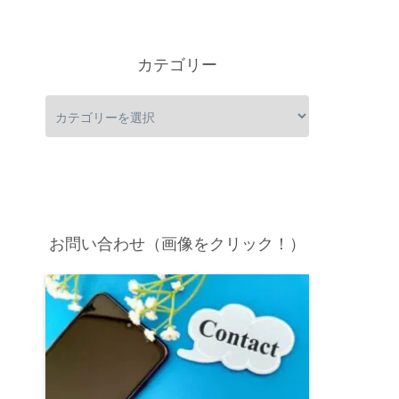
カテゴリー
お問い合わせ（画像をクリック！）