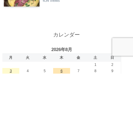
434 views
カレンダー
2026年8月
月
火
水
木
金
土
日
1
2
3
4
5
6
7
8
9
10
11
12
13
14
15
16
17
18
19
20
21
22
23
24
25
26
27
28
29
30
31
« 7月