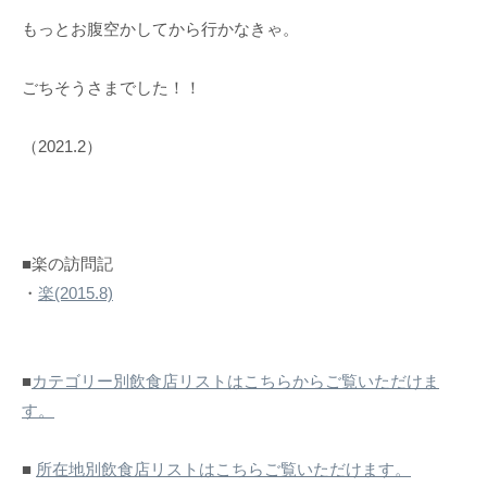
もっとお腹空かしてから行かなきゃ。
ごちそうさまでした！！
（2021.2）
■楽の訪問記
・
楽(2015.8)
■
カテゴリー別飲食店リストはこちらからご覧いただけま
す。
■
所在地別飲食店リストはこちらご覧いただけます。