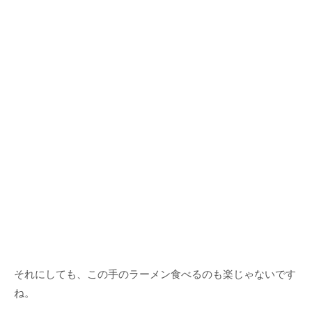
それにしても、この手のラーメン食べるのも楽じゃないです
ね。