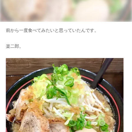
前から一度食べてみたいと思っていたんです。
楽二郎。