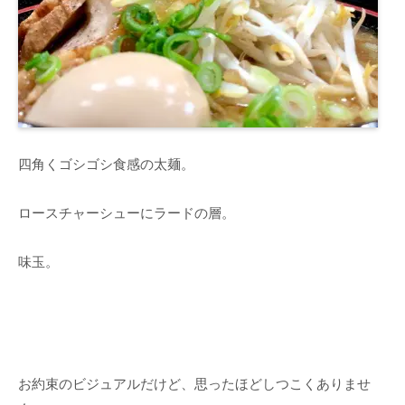
四角くゴシゴシ食感の太麺。
ロースチャーシューにラードの層。
味玉。
お約束のビジュアルだけど、思ったほどしつこくありませ