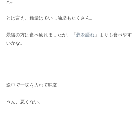
ん。
とは言え、麺量は多いし油脂もたくさん。
最後の方は食べ疲れましたが、「
夢を語れ
」よりも食べやす
いかな。
途中で一味を入れて味変。
うん、悪くない。