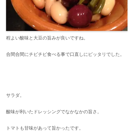
程よい酸味と大豆の旨みが良いですね。
合間合間にチビチビ食べる事で口直しにピッタリでした。
サラダ。
酸味が利いたドレッシングでなかなかの旨さ。
トマトも甘味があって旨かったです。