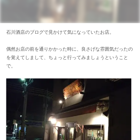
石川酒店のブログで見かけて気になっていたお店。
偶然お店の前を通りかかった時に、良さげな雰囲気だったの
を覚えてしまして、ちょっと行ってみましょうということ
で。