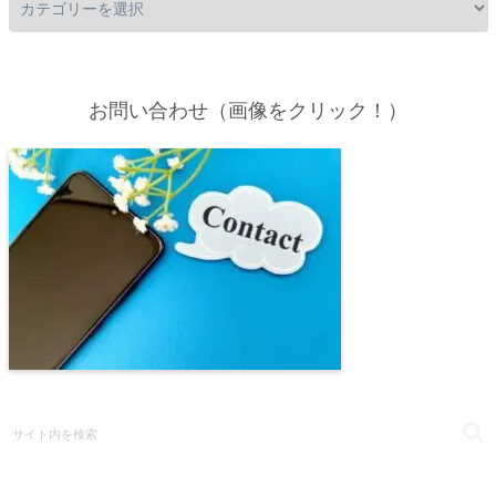
お問い合わせ（画像をクリック！）