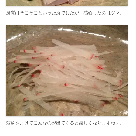
身質はそこそこといった所でしたが、感心したのはツマ。
紫蘇をよけてこんなのが出てくると嬉しくなりますねぇ。