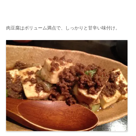
肉豆腐はボリューム満点で、しっかりと甘辛い味付け。