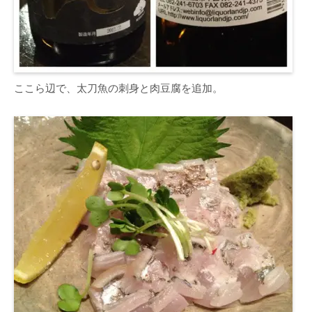
ここら辺で、太刀魚の刺身と肉豆腐を追加。