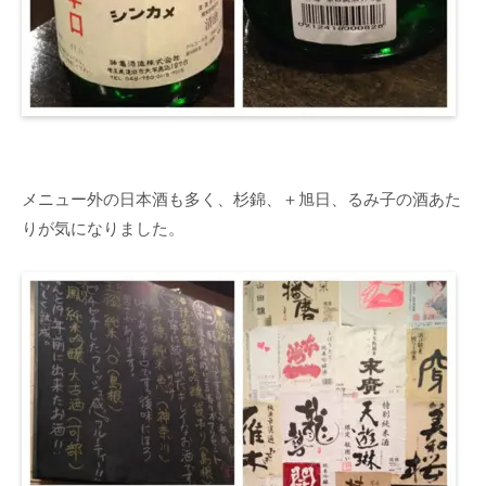
メニュー外の日本酒も多く、杉錦、＋旭日、るみ子の酒あた
りが気になりました。