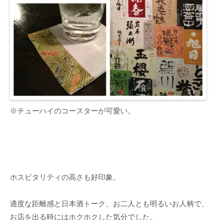
※チューハイのコースターが可愛い。
ホスピタリティの高さも好印象。
適度な距離感と日本酒トーク、お二人とも明るいお人柄で、
お店を出る時にはホクホクした気分でした。