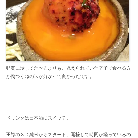
卵黄に浸してたべるよりも、添えられていた辛子で食べる方
が鴨つくねの味が分かって良かったです。
ドリンクは日本酒にスイッチ。
王禄の８０純米からスタート。開栓して時間が経っているの