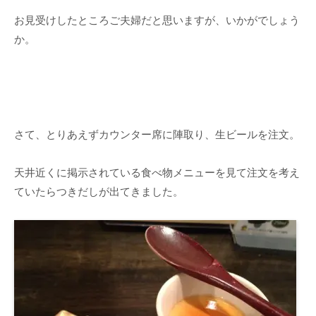
お見受けしたところご夫婦だと思いますが、いかがでしょう
か。
さて、とりあえずカウンター席に陣取り、生ビールを注文。
天井近くに掲示されている食べ物メニューを見て注文を考え
ていたらつきだしが出てきました。