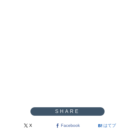
X
Facebook
はてブ