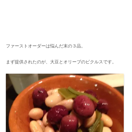
ファーストオーダーは悩んだ末の３品。
まず提供されたのが、大豆とオリーブのピクルスです。