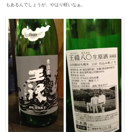
もあるんでしょうが、やはり軽いなぁ。