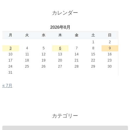
カレンダー
2026年8月
月
火
水
木
金
土
日
1
2
3
4
5
6
7
8
9
10
11
12
13
14
15
16
17
18
19
20
21
22
23
24
25
26
27
28
29
30
31
« 7月
カテゴリー