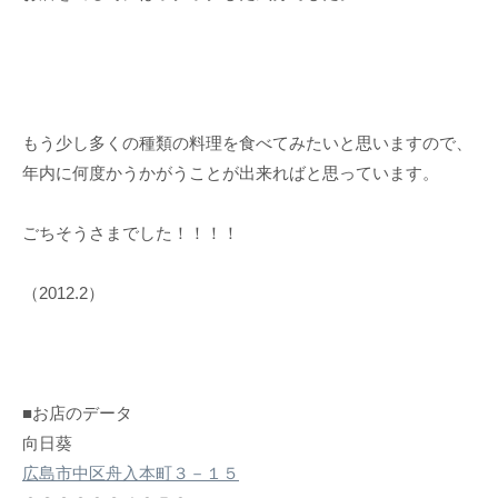
もう少し多くの種類の料理を食べてみたいと思いますので、
年内に何度かうかがうことが出来ればと思っています。
ごちそうさまでした！！！！
（2012.2）
■お店のデータ
向日葵
広島市中区舟入本町３－１５