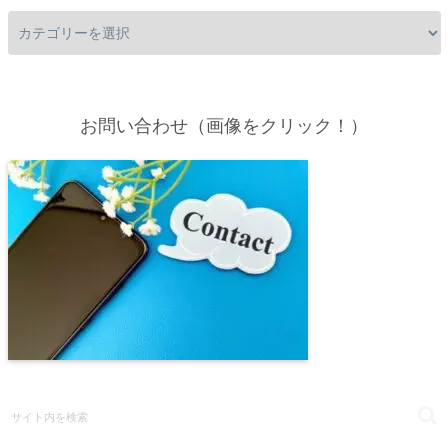
お問い合わせ（画像をクリック！）