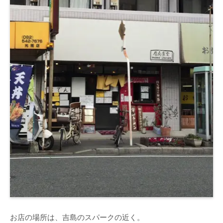
お店の場所は、吉島のスパークの近く。