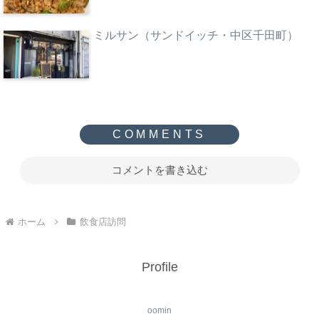
ミルサン（サンドイッチ・中区千田町）
コメントを書き込む
ホーム
飲食店訪問
Profile
oomin