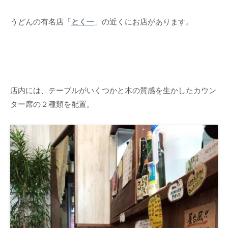
うどんの有名店「
とく一
」の近くにお店があります。
店内には、テーブルがいくつかと木の質感を生かしたカウン
ター席の２種類を配置。