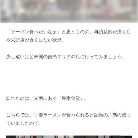
「ラーメン食べたいなぁ」と思うものの、再訪意欲が沸く店
や未訪店が近くにない状況。
少し遠いけど未開の吉島エリアの店に行ってみましょう。
訪れたのは、光南にある『厚南食堂』。
こちらでは、宇部ラーメンが食べられると記憶の片隅の残っ
ていましたので。