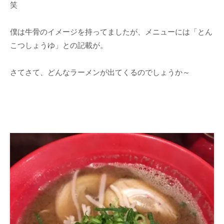
笑
僕は牛骨のイメージを持ってましたが、メニューには「とん
こつしょうゆ」との記載が。
さてさて、どんなラーメンが出てくるのでしょうか～