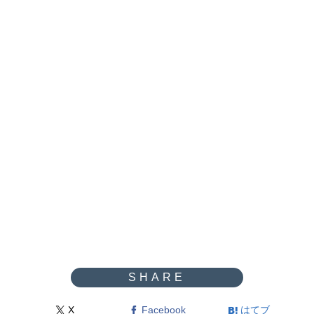
X
Facebook
はてブ