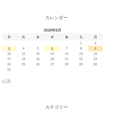
カレンダー
2026年8月
月
火
水
木
金
土
日
1
2
3
4
5
6
7
8
9
10
11
12
13
14
15
16
17
18
19
20
21
22
23
24
25
26
27
28
29
30
31
« 7月
カテゴリー