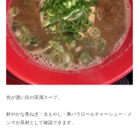
色が濃い目の茶濁スープ。
鮮やかな青ねぎ・太もやし・豚バラロールチャーシュー・メ
ンマが具材として確認できます。