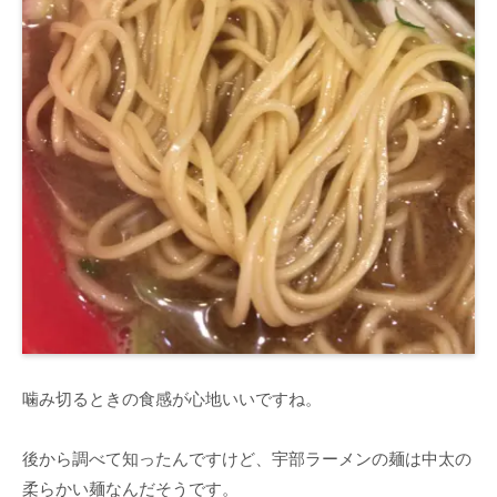
噛み切るときの食感が心地いいですね。
後から調べて知ったんですけど、宇部ラーメンの麺は中太の
柔らかい麺なんだそうです。