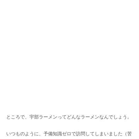
ところで、宇部ラーメンってどんなラーメンなんでしょう。
いつものように、予備知識ゼロで訪問してしまいました（苦