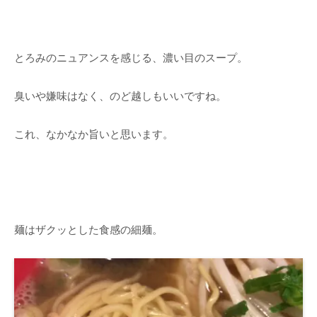
とろみのニュアンスを感じる、濃い目のスープ。
臭いや嫌味はなく、のど越しもいいですね。
これ、なかなか旨いと思います。
麺はザクッとした食感の細麺。