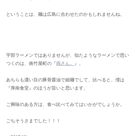
ということは、麺は広島に合わせたのかもしれませんね。
宇部ラーメンではありませんが、似たようなラーメンで思い
つくのは、南竹屋町の『
両さん。
』。
あちらも濃い目の豚骨醤油で細麺でして、比べると、僕は
『厚南食堂』のほうが旨いと思います。
ご興味のある方は、食べ比べてみてはいかがでしょうか。
ごちそうさまでした！！！