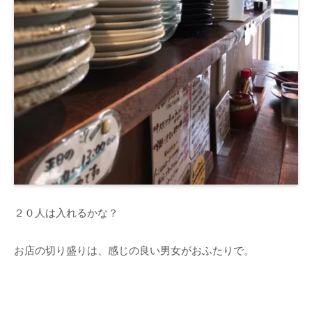
２０人は入れるかな？
お店の切り盛りは、感じの良い男女がおふたりで。