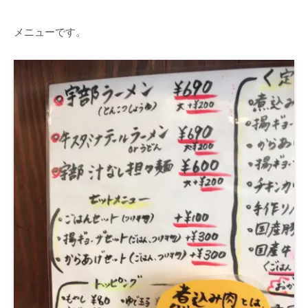
メニューです。