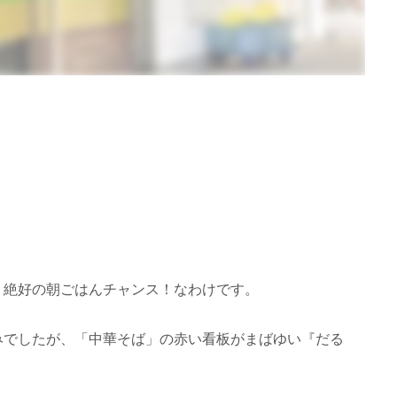
、絶好の朝ごはんチャンス！なわけです。
みでしたが、「中華そば」の赤い看板がまばゆい『だる