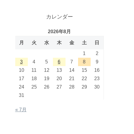
カレンダー
2026年8月
月
火
水
木
金
土
日
1
2
3
4
5
6
7
8
9
10
11
12
13
14
15
16
17
18
19
20
21
22
23
24
25
26
27
28
29
30
31
« 7月