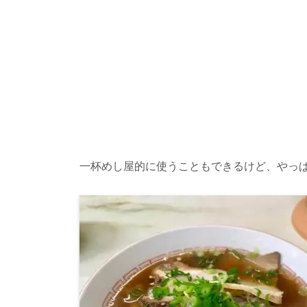
一杯めし屋的に使うこともできるけど、やっ