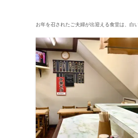
お年を召されたご夫婦が出迎える食堂は、白い