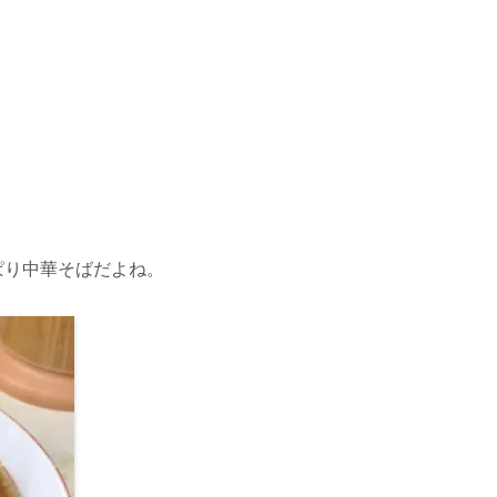
ぱり中華そばだよね。