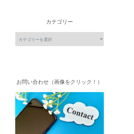
カテゴリー
お問い合わせ（画像をクリック！）