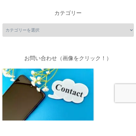
カテゴリー
お問い合わせ（画像をクリック！）