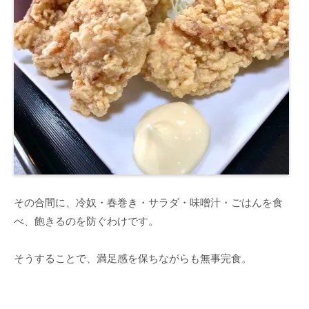
その合間に、冷奴・春巻き・サラダ・味噌汁・ごはんを食
べ、飽きるのを防ぐわけです。
そうすることで、満足感を保ちながらも無事完食。