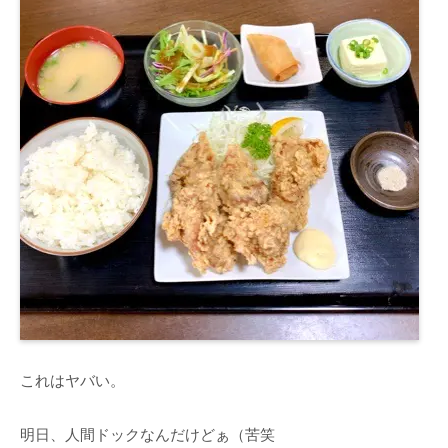
これはヤバい。
明日、人間ドックなんだけどぁ（苦笑