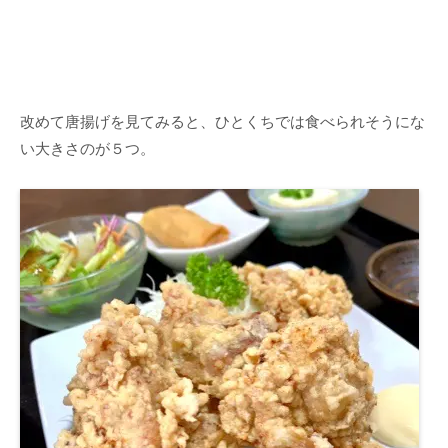
改めて唐揚げを見てみると、ひとくちでは食べられそうにな
い大きさのが５つ。