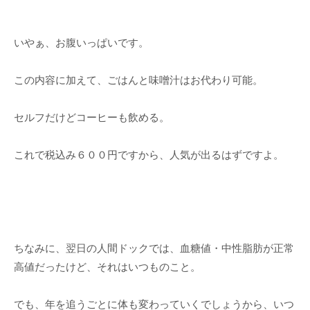
いやぁ、お腹いっぱいです。
この内容に加えて、ごはんと味噌汁はお代わり可能。
セルフだけどコーヒーも飲める。
これで税込み６００円ですから、人気が出るはずですよ。
ちなみに、翌日の人間ドックでは、血糖値・中性脂肪が正常
高値だったけど、それはいつものこと。
でも、年を追うごとに体も変わっていくでしょうから、いつ