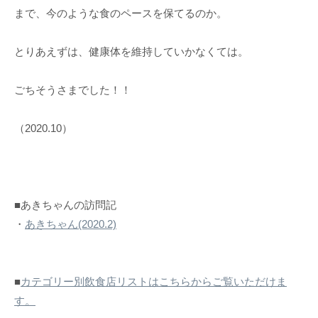
まで、今のような食のペースを保てるのか。
とりあえずは、健康体を維持していかなくては。
ごちそうさまでした！！
（2020.10）
■あきちゃんの訪問記
・
あきちゃん(2020.2)
■
カテゴリー別飲食店リストはこちらからご覧いただけま
す。