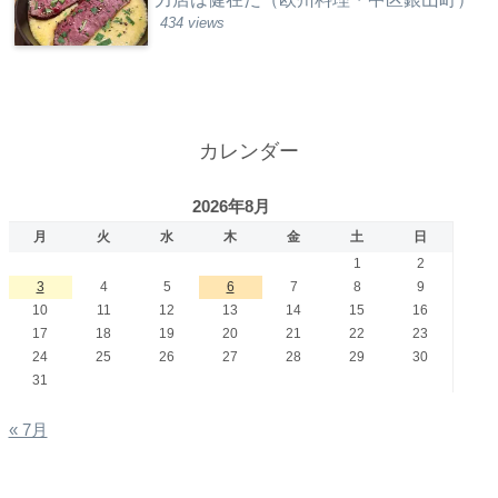
434 views
カレンダー
2026年8月
月
火
水
木
金
土
日
1
2
3
4
5
6
7
8
9
10
11
12
13
14
15
16
17
18
19
20
21
22
23
24
25
26
27
28
29
30
31
« 7月