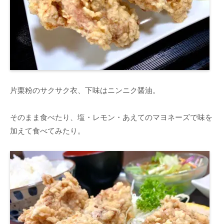
片栗粉のサクサク衣、下味はニンニク醤油。
そのまま食べたり、塩・レモン・あえてのマヨネーズで味を
加えて食べてみたり。