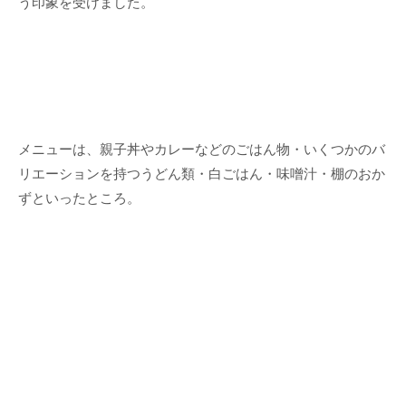
う印象を受けました。
メニューは、親子丼やカレーなどのごはん物・いくつかのバ
リエーションを持つうどん類・白ごはん・味噌汁・棚のおか
ずといったところ。