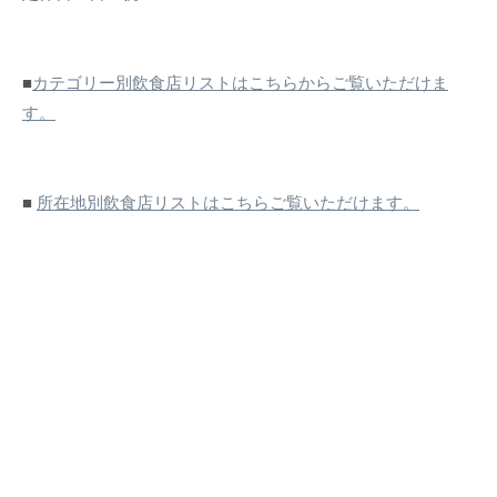
■
カテゴリー別飲食店リストはこちらからご覧いただけま
す。
■
所在地別飲食店リストはこちらご覧いただけます。