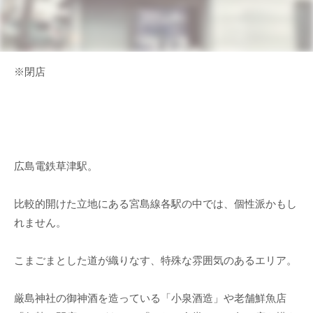
※閉店
広島電鉄草津駅。
比較的開けた立地にある宮島線各駅の中では、個性派かもし
れません。
こまごまとした道が織りなす、特殊な雰囲気のあるエリア。
厳島神社の御神酒を造っている「小泉酒造」や老舗鮮魚店