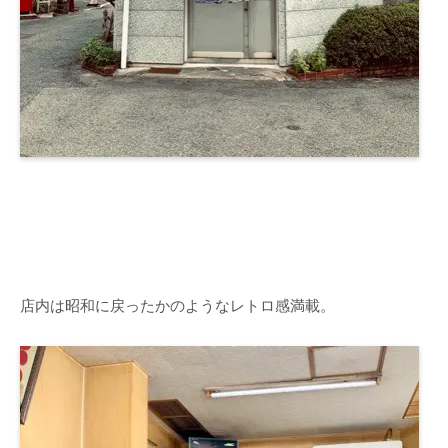
店内は昭和に戻ったかのようなレトロ感満載。