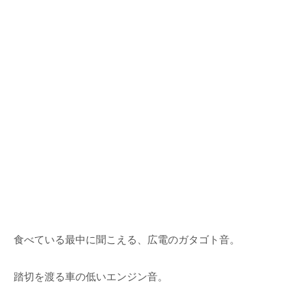
食べている最中に聞こえる、広電のガタゴト音。
踏切を渡る車の低いエンジン音。