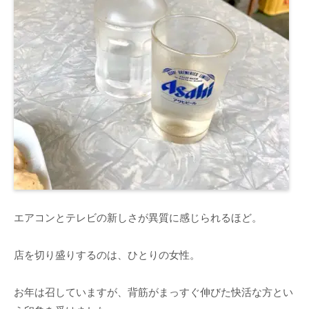
エアコンとテレビの新しさが異質に感じられるほど。
店を切り盛りするのは、ひとりの女性。
お年は召していますが、背筋がまっすぐ伸びた快活な方とい