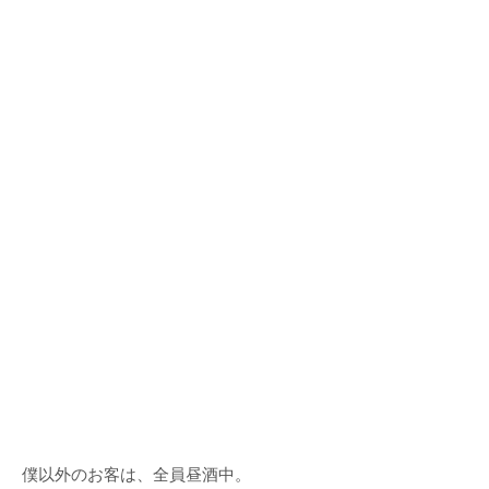
僕以外のお客は、全員昼酒中。