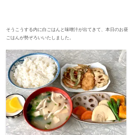
そうこうする内に白ごはんと味噌汁が出てきて、本日のお昼
ごはんが勢ぞろいいたしました。