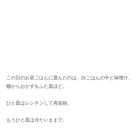
この日のお昼ごはんに選んだのは、白ごはんの中と味噌汁、
棚からおかずをふた皿ほど。
ひと皿はレンチンして再加熱。
もうひと皿は冷たいままで。