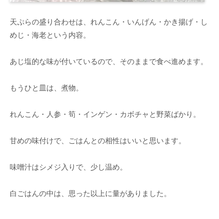
天ぷらの盛り合わせは、れんこん・いんげん・かき揚げ・し
めじ・海老という内容。
あじ塩的な味が付いているので、そのままで食べ進めます。
もうひと皿は、煮物。
れんこん・人参・筍・インゲン・カボチャと野菜ばかり。
甘めの味付けで、ごはんとの相性はいいと思います。
味噌汁はシメジ入りで、少し温め。
白ごはんの中は、思った以上に量がありました。