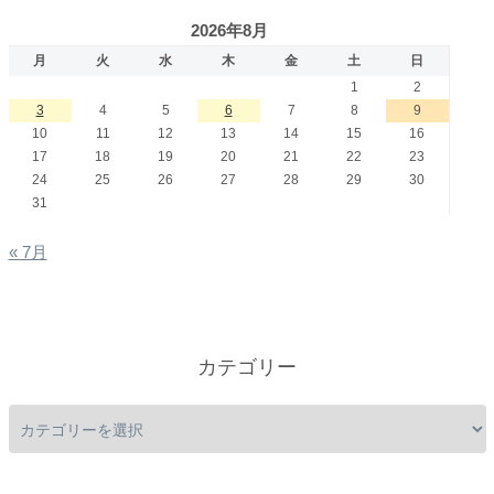
2026年8月
月
火
水
木
金
土
日
1
2
3
4
5
6
7
8
9
10
11
12
13
14
15
16
17
18
19
20
21
22
23
24
25
26
27
28
29
30
31
« 7月
カテゴリー