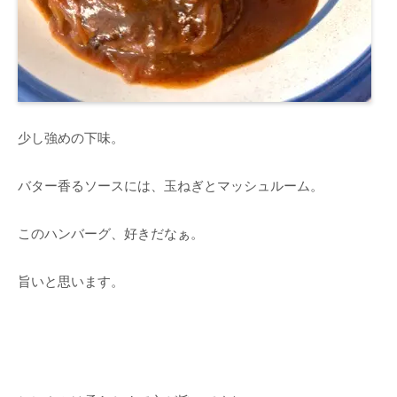
少し強めの下味。
バター香るソースには、玉ねぎとマッシュルーム。
このハンバーグ、好きだなぁ。
旨いと思います。