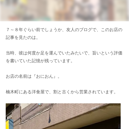
７～８年ぐらい前でしょうか、友人のブログで、このお店の
記事を見たのは。
当時、彼は何度か足を運んでいたみたいで、旨いという評価
を書いていた記憶が残っています。
お店の名前は『おにおん』。
楠木町にある洋食屋で、割と古くから営業されています。