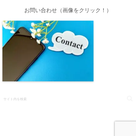
お問い合わせ（画像をクリック！）