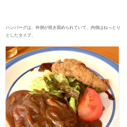
ハンバーグは、外側が焼き固められていて、内側はねっとり
としたタイプ。