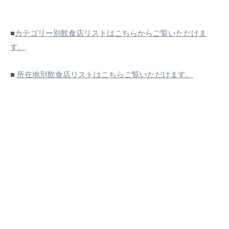
■
カテゴリー別飲食店リストはこちらからご覧いただけま
す。
■
所在地別飲食店リストはこちらご覧いただけます。