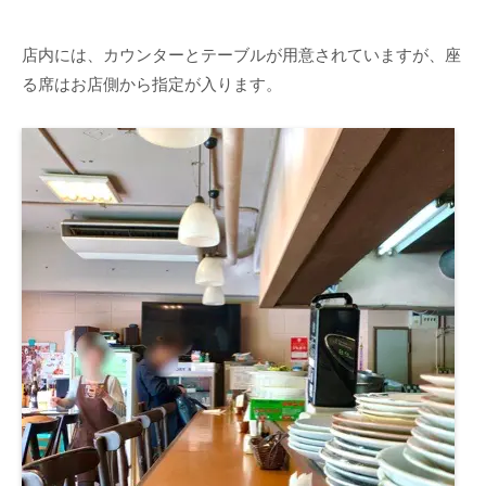
店内には、カウンターとテーブルが用意されていますが、座
る席はお店側から指定が入ります。