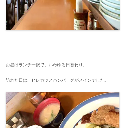
お昼はランチ一択で、いわゆる日替わり。
訪れた日は、ヒレカツとハンバーグがメインでした。