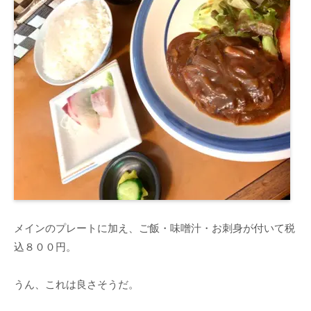
メインのプレートに加え、ご飯・味噌汁・お刺身が付いて税
込８００円。
うん、これは良さそうだ。