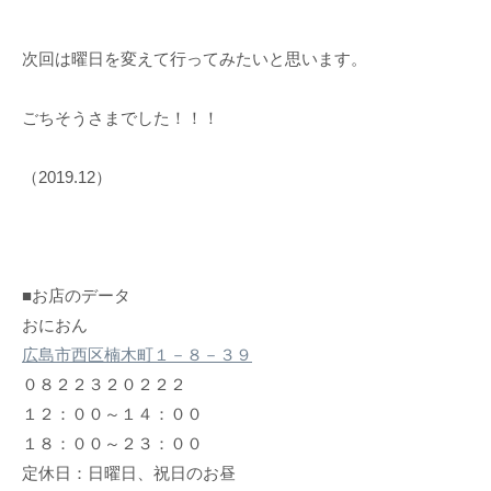
次回は曜日を変えて行ってみたいと思います。
ごちそうさまでした！！！
（2019.12）
■お店のデータ
おにおん
広島市西区楠木町１－８－３９
０８２２３２０２２２
１２：００～１４：００
１８：００～２３：００
定休日：日曜日、祝日のお昼