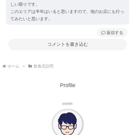
しい限りです。
このエリアは半年はいると思いますので、他のお店にも行っ
てみたいと思います。
返信
コメントを書き込む
ホーム
飲食店訪問
Profile
oomin