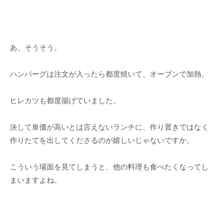
あ、そうそう。
ハンバーグは注文が入ったら都度焼いて、オーブンで加熱。
ヒレカツも都度揚げていました。
決して単価が高いとは言えないランチに、作り置きではなく
作りたてを出してくださるのが嬉しいじゃないですか。
こういう場面を見てしまうと、他の料理も食べたくなってし
まいますよね。