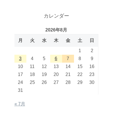
カレンダー
2026年8月
月
火
水
木
金
土
日
1
2
3
4
5
6
7
8
9
10
11
12
13
14
15
16
17
18
19
20
21
22
23
24
25
26
27
28
29
30
31
« 7月