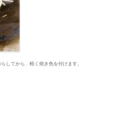
垂らしてから、軽く焼き色を付けます。