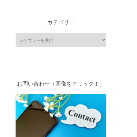
カテゴリー
お問い合わせ（画像をクリック！）