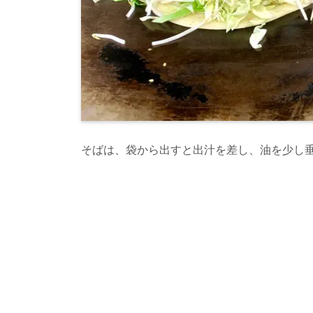
そばは、袋から出すと出汁を差し、油を少し