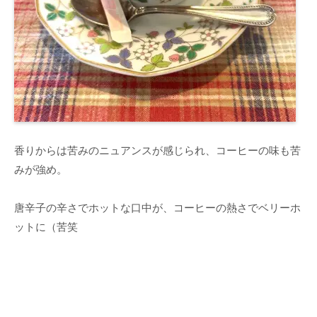
香りからは苦みのニュアンスが感じられ、コーヒーの味も苦
みが強め。
唐辛子の辛さでホットな口中が、コーヒーの熱さでベリーホ
ットに（苦笑