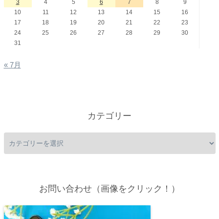
3
4
5
6
7
8
9
10
11
12
13
14
15
16
17
18
19
20
21
22
23
24
25
26
27
28
29
30
31
« 7月
カテゴリー
お問い合わせ（画像をクリック！）