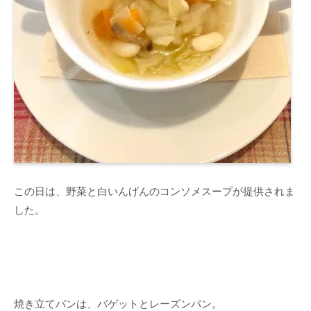
この日は、野菜と白いんげんのコンソメスープが提供されま
した。
焼き立てパンは、バゲットとレーズンパン。