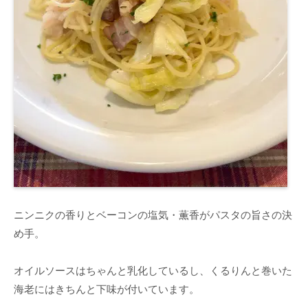
ニンニクの香りとベーコンの塩気・薫香がパスタの旨さの決
め手。
オイルソースはちゃんと乳化しているし、くるりんと巻いた
海老にはきちんと下味が付いています。