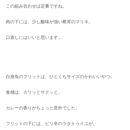
この組み合わせは定番ですね。
肉の下には、少し酸味が強い椎茸のマリネ。
口直しにはいいと思います。
白身魚のフリットは、ひとくちサイズのかわいいやつ。
食感は、カリッとサクッと。
カレーの香りがちょっと意外でした。
フリットの下には、ピリ辛のラタトゥイユが。