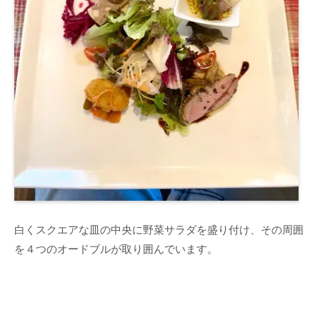
白くスクエアな皿の中央に野菜サラダを盛り付け、その周囲
を４つのオードブルが取り囲んでいます。