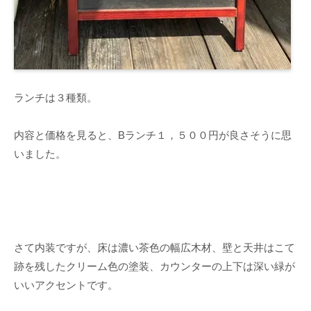
ランチは３種類。
内容と価格を見ると、Bランチ１，５００円が良さそうに思
いました。
さて内装ですが、床は濃い茶色の幅広木材、壁と天井はこて
跡を残したクリーム色の塗装、カウンターの上下は深い緑が
いいアクセントです。