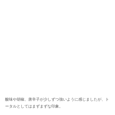
酸味や胡椒、唐辛子が少しずつ強いように感じましたが、ト
ータルとしてはまずまずな印象。