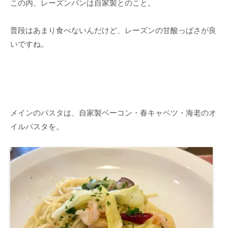
この内、レーズンパンは自家製とのこと。
普段はあまり食べないんだけど、レーズンの甘酸っぱさが良
いですね。
メインのパスタは、自家製ベーコン・春キャベツ・海老のオ
イルパスタを。