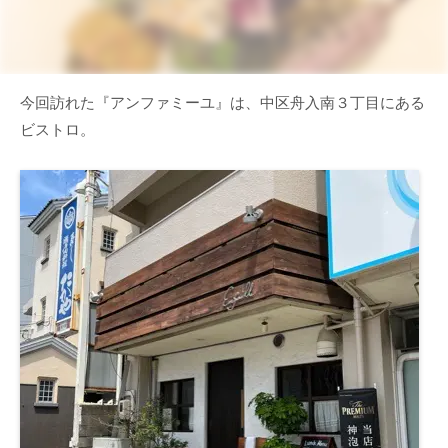
今回訪れた『アンファミーユ』は、中区舟入南３丁目にある
ビストロ。