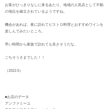
お客がひっきりなしに来るあたり、地域の人気店として不動
の地位を確立されているようですね。
機会があれば、夜に訪れてビストロ料理とおすすめワインを
楽しんでみたいところ。
早い時間から家族で訪れても良さそうだな。
ごちそうさまでした！！
（2022.5）
■お店のデータ
アンファミーユ