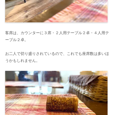
客席は、カウンターに３席・２人用テーブル２卓・４人用テ
ーブル２卓。
お二人で切り盛りされているので、これでも座席数は多いほ
うかもしれません。