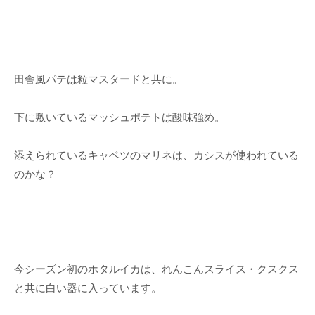
田舎風パテは粒マスタードと共に。
下に敷いているマッシュポテトは酸味強め。
添えられているキャベツのマリネは、カシスが使われている
のかな？
今シーズン初のホタルイカは、れんこんスライス・クスクス
と共に白い器に入っています。