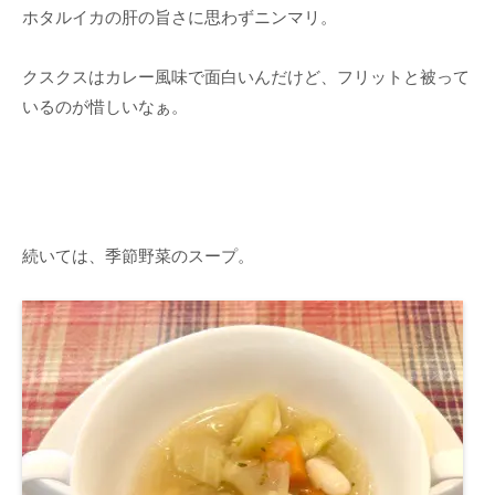
ホタルイカの肝の旨さに思わずニンマリ。
クスクスはカレー風味で面白いんだけど、フリットと被って
いるのが惜しいなぁ。
続いては、季節野菜のスープ。