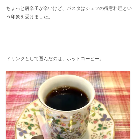
ちょっと唐辛子が辛いけど、パスタはシェフの得意料理とい
う印象を受けました。
ドリンクとして選んだのは、ホットコーヒー。