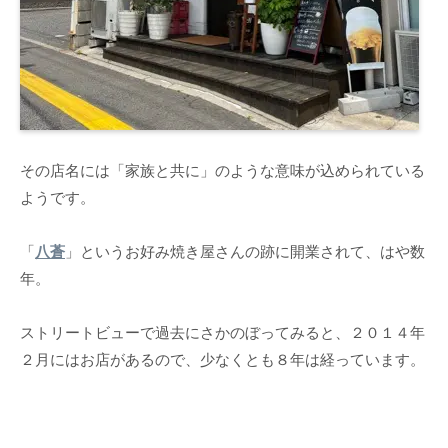
その店名には「家族と共に」のような意味が込められている
ようです。
「
八蒼
」というお好み焼き屋さんの跡に開業されて、はや数
年。
ストリートビューで過去にさかのぼってみると、２０１４年
２月にはお店があるので、少なくとも８年は経っています。