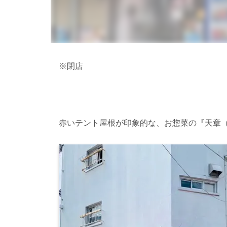
※閉店
赤いテント屋根が印象的な、お惣菜の『天章