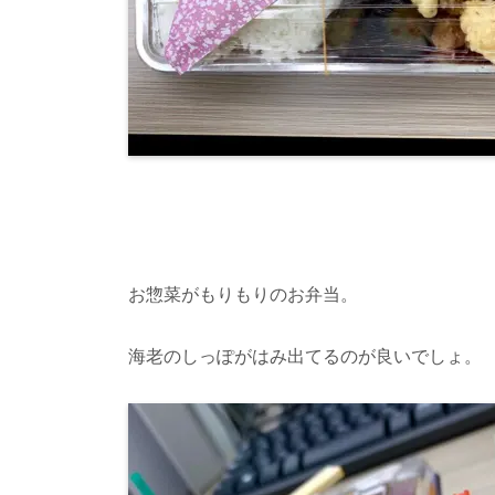
お惣菜がもりもりのお弁当。
海老のしっぽがはみ出てるのが良いでしょ。