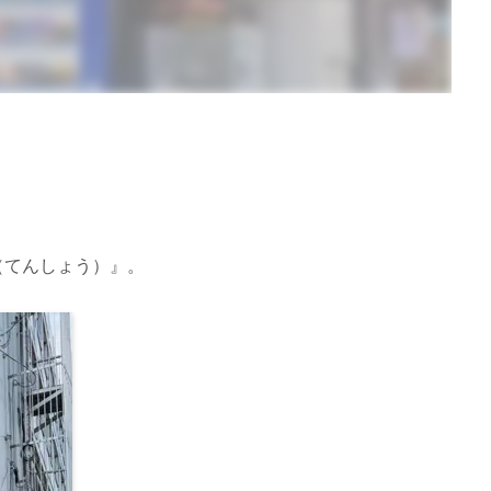
（てんしょう）』。