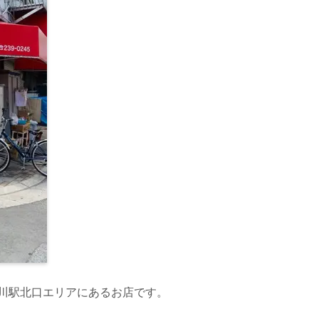
川駅北口エリアにあるお店です。