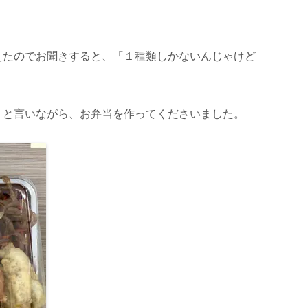
えたのでお聞きすると、「１種類しかないんじゃけど
」と言いながら、お弁当を作ってくださいました。