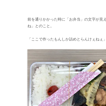
前を通りかかった時に「お弁当」の文字が見
ね」とのこと。
「ここで作ったもんしか詰めとらんけぇねぇ