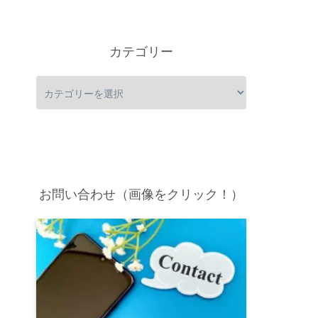
カテゴリー
お問い合わせ（画像をクリック！）