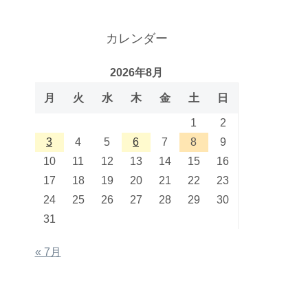
カレンダー
2026年8月
月
火
水
木
金
土
日
1
2
3
4
5
6
7
8
9
10
11
12
13
14
15
16
17
18
19
20
21
22
23
24
25
26
27
28
29
30
31
« 7月