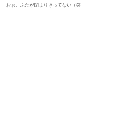
おぉ、ふたが閉まりきってない（笑