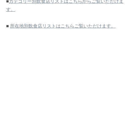
■
カテゴリー別飲食店リストはこちらからご覧いただけま
す。
■
所在地別飲食店リストはこちらご覧いただけます。