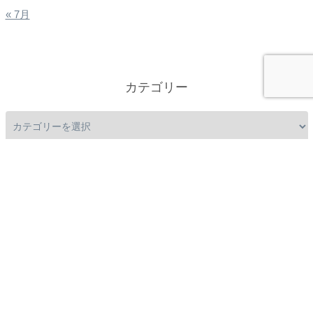
« 7月
カテゴリー
お問い合わせ（画像をクリック！）