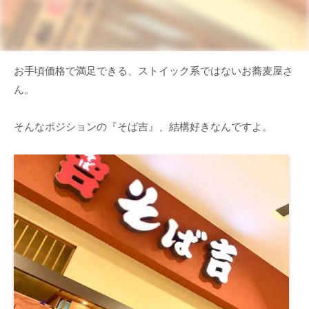
お手頃価格で満足できる、ストイック系ではないお蕎麦屋さ
ん。
そんなポジションの『そば吉』、結構好きなんですよ。