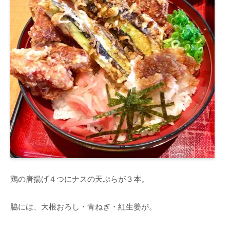
鶏の唐揚げ４つにナスの天ぷらが３本。
脇には、大根おろし・青ねぎ・紅生姜が。