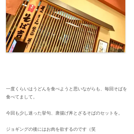
一度くらいはうどんを食べようと思いながらも、毎回そばを
食べてまして。
今回も少し迷った挙句、唐揚げ丼とざるそばのセットを。
ジョギングの後にはお肉を欲するのです（笑