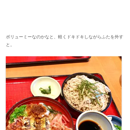
ボリューミーなのかなと、軽くドキドキしながらふたを外す
と。