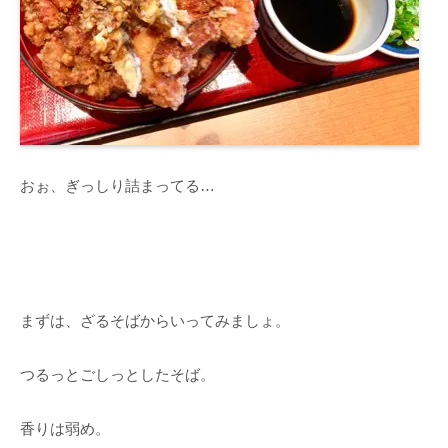
おぉ、ぎっしり詰まってる…
まずは、ざるそばからいってみましょ。
つるっとごしっとしたそば。
香りは弱め。