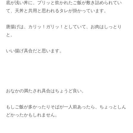
底が浅い丼に、プリッと炊かれたご飯が敷き詰められてい
て、天丼と共用と思われるタレが掛かっています。
唐揚げは、カリッ！ガリッ！としていて、お肉はしっとり
と。
いい揚げ具合だと思います。
おなかの満たされ具合はちょうど良い。
もしご飯が多かったりそばが一人前あったら、ちょっとしん
どかったかもしれません。