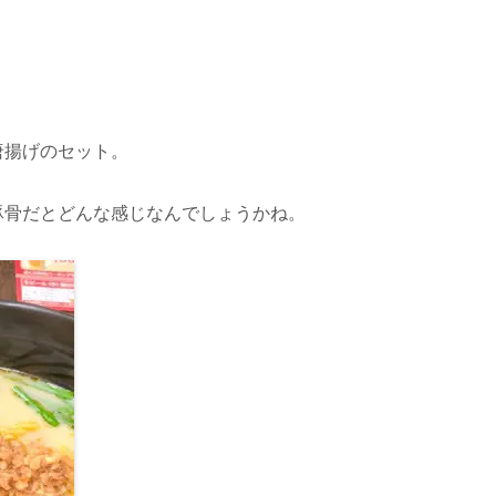
唐揚げのセット。
豚骨だとどんな感じなんでしょうかね。