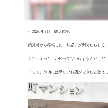
※2020年2月 閉店確認
鶴見町から移転した「味記」が閉めたらしく
１年ちょっとしか経ってないはずなんだけど
そして、跡地には新しいお店ができたと教え