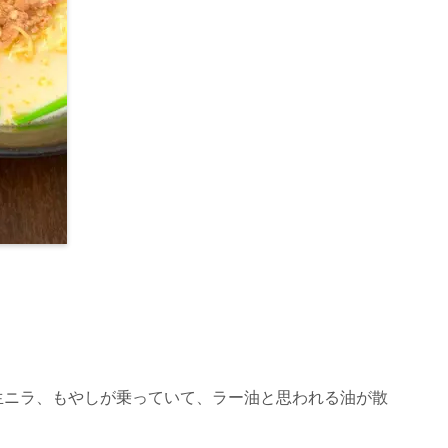
生ニラ、もやしが乗っていて、ラー油と思われる油が散