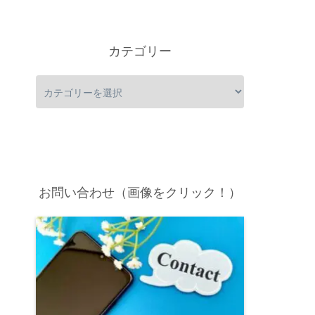
カテゴリー
お問い合わせ（画像をクリック！）