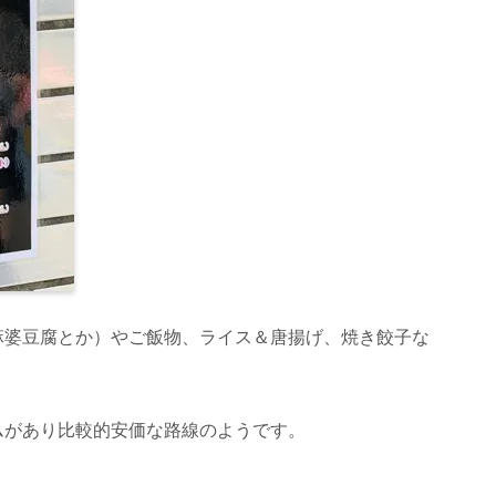
麻婆豆腐とか）やご飯物、ライス＆唐揚げ、焼き餃子な
ムがあり比較的安価な路線のようです。