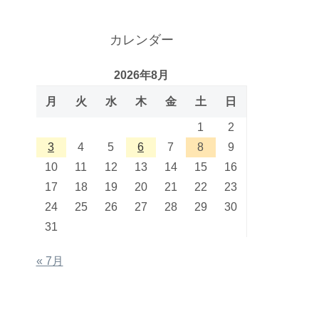
カレンダー
2026年8月
月
火
水
木
金
土
日
1
2
3
4
5
6
7
8
9
10
11
12
13
14
15
16
17
18
19
20
21
22
23
24
25
26
27
28
29
30
31
« 7月