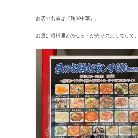
お店の名前は『麺屋中華』。
お昼は麺料理とのセットが売りのようでして